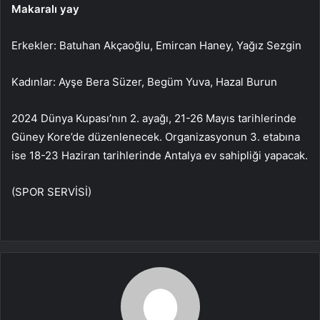
Makaralı yay
Erkekler: Batuhan Akçaoğlu, Emircan Haney, Yağız Sezgin
Kadınlar: Ayşe Bera Süzer, Begüm Yuva, Hazal Burun
2024 Dünya Kupası’nın 2. ayağı, 21-26 Mayıs tarihlerinde
Güney Kore’de düzenlenecek. Organizasyonun 3. etabına
ise 18-23 Haziran tarihlerinde Antalya ev sahipliği yapacak.
(SPOR SERVİSİ)