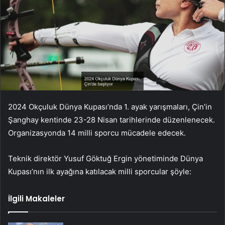
2024 Okçuluk Dünya Kupası’nda 1. ayak yarışmaları, Çin’in
Şanghay kentinde 23-28 Nisan tarihlerinde düzenlenecek.
Organizasyonda 14 milli sporcu mücadele edecek.
Teknik direktör Yusuf Göktuğ Ergin yönetiminde Dünya
Kupası’nın ilk ayağına katılacak milli sporcular şöyle:
İlgili Makaleler