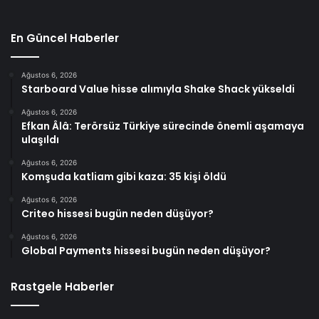
En Güncel Haberler
Ağustos 6, 2026
Starboard Value hisse alımıyla Shake Shack yükseldi
Ağustos 6, 2026
Efkan Âlâ: Terörsüz Türkiye sürecinde önemli aşamaya
ulaşıldı
Ağustos 6, 2026
Komşuda katliam gibi kaza: 35 kişi öldü
Ağustos 6, 2026
Criteo hissesi bugün neden düşüyor?
Ağustos 6, 2026
Global Payments hissesi bugün neden düşüyor?
Rastgele Haberler