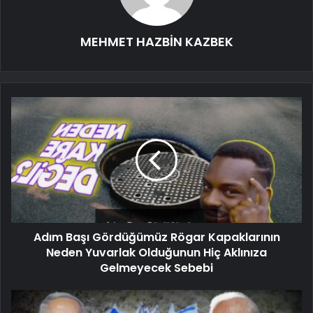
MEHMET HAZBİN KAZBEK
Adım Başı Gördüğümüz Rögar Kapaklarının
Neden Yuvarlak Olduğunun Hiç Aklınıza
Gelmeyecek Sebebi