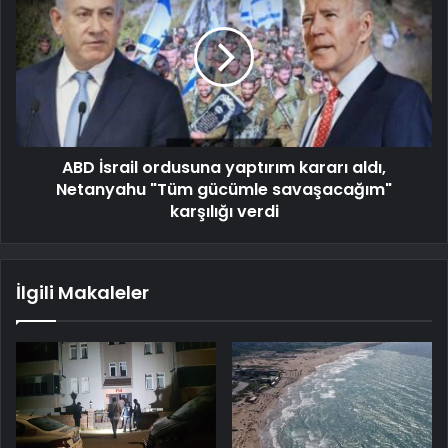
ABD İsrail ordusuna yaptırım kararı aldı,
Netanyahu "Tüm gücümle savaşacağım"
karşılığı verdi
İlgili Makaleler