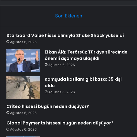
Son Eklenen
Starboard Value hisse alımıyla Shake Shack yükseldi
Ağustos 6, 2026
Efkan Âlâ: Terörsüz Türkiye sürecinde
önemli aşamaya ulaşıldı
Ağustos 6, 2026
Komşuda katliam gibi kaza: 35 kişi
öldü
Ağustos 6, 2026
Criteo hissesi bugün neden düşüyor?
Ağustos 6, 2026
Global Payments hissesi bugün neden düşüyor?
Ağustos 6, 2026