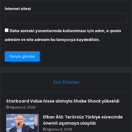
İnternet sitesi
Daha sonraki yorumlarımda kullanılması için adım, e-posta
adresim ve site adresim bu tarayıcıya kaydedilsin.
Son Eklenen
Starboard Value hisse alımıyla Shake Shack yükseldi
Ağustos 6, 2026
Efkan Âlâ: Terörsüz Türkiye sürecinde
önemli aşamaya ulaşıldı
Ağustos 6, 2026