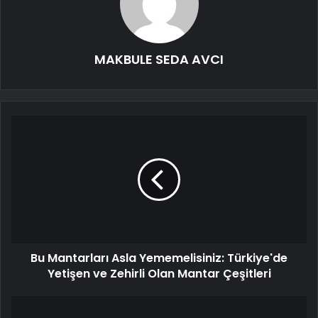
MAKBULE SEDA AVCI
Bu Mantarları Asla Yememelisiniz: Türkiye'de
Yetişen ve Zehirli Olan Mantar Çeşitleri