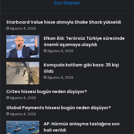
Son Eklenen
Starboard Value hisse alımıyla Shake Shack yükseldi
Ağustos 6, 2026
Efkan Âlâ: Terörsüz Türkiye sürecinde
önemli aşamaya ulaşıldı
Ağustos 6, 2026
Komşuda katliam gibi kaza: 35 kişi
öldü
Ağustos 6, 2026
Criteo hissesi bugün neden düşüyor?
Ağustos 6, 2026
Global Payments hissesi bugün neden düşüyor?
Ağustos 6, 2026
AP: Hürmüz anlaşma taslağına son
hali verildi