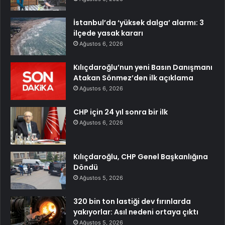
İstanbul’da ‘yüksek dalga’ alarmı: 3
ilçede yasak kararı
Ağustos 6, 2026
Kılıçdaroğlu’nun yeni Basın Danışmanı
Atakan Sönmez’den ilk açıklama
Ağustos 6, 2026
CHP için 24 yıl sonra bir ilk
Ağustos 6, 2026
Kılıçdaroğlu, CHP Genel Başkanlığına
Döndü
Ağustos 5, 2026
320 bin ton lastiği dev fırınlarda
yakıyorlar: Asıl nedeni ortaya çıktı
Ağustos 5, 2026