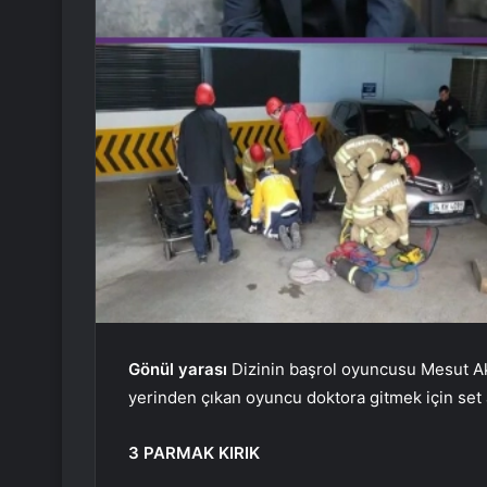
Gönül yarası
Dizinin başrol oyuncusu Mesut Akus
yerinden çıkan oyuncu doktora gitmek için set 
3 PARMAK KIRIK