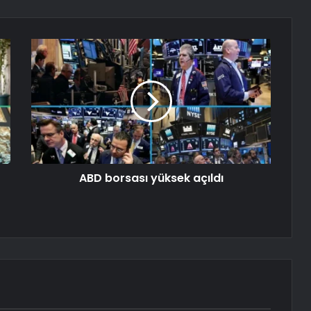
ABD borsası yüksek açıldı