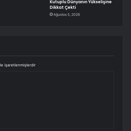
Kutuplu Dünyanın Yükselişine
Dikkat Çekti
Ağustos 5, 2026
le işaretlenmişlerdir