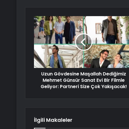
Uzun Gövdesine Maşallah Dediğimiz
Mehmet Günsür Sanat Evi Bir Filmle
Geliyor: Partneri Size Çok Yakışacak!
İlgili Makaleler