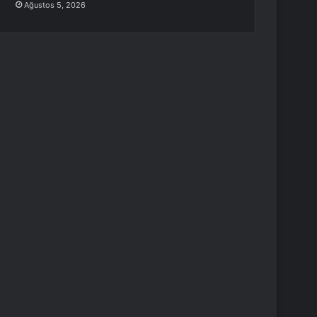
Ağustos 5, 2026