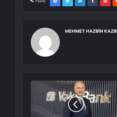
Paylaş
MEHMET HAZBİN KAZB