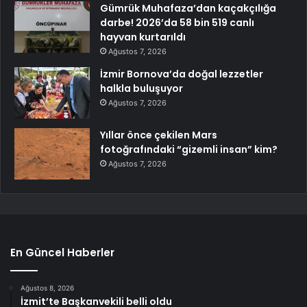
Gümrük Muhafaza’dan kaçakçılığa
darbe! 2026’da 58 bin 519 canlı
hayvan kurtarıldı
Ağustos 7, 2026
İzmir Bornova’da doğal lezzetler
halkla buluşuyor
Ağustos 7, 2026
Yıllar önce çekilen Mars
fotoğrafındaki “gizemli insan” kim?
Ağustos 7, 2026
En Güncel Haberler
Ağustos 8, 2026
İzmit’te Başkanvekili belli oldu