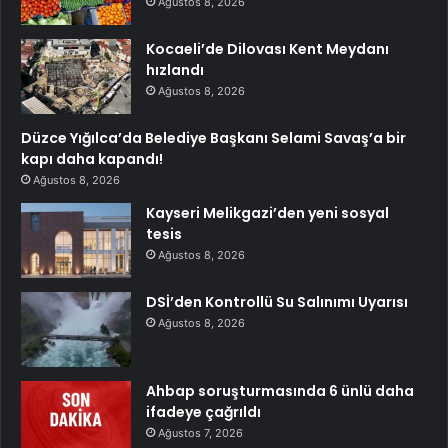
Ağustos 8, 2026
Kocaeli’de Dilovası Kent Meydanı
hızlandı
Ağustos 8, 2026
Düzce Yığılca’da Belediye Başkanı Selami Savaş’a bir
kapı daha kapandı!
Ağustos 8, 2026
Kayseri Melikgazi’den yeni sosyal
tesis
Ağustos 8, 2026
DSİ’den Kontrollü Su Salınımı Uyarısı
Ağustos 8, 2026
Ahbap soruşturmasında 6 ünlü daha
ifadeye çağrıldı
Ağustos 7, 2026