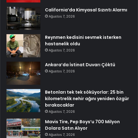
California’da Kimyasal Sızıntı Alarmı
Ağustos 7, 2026
Reynmen kedisini sevmek isterken
hastanelik oldu
Ağustos 7, 2026
Ankara’da İstinat Duvarı Çöktü
Ağustos 7, 2026
Betonları tek tek söküyorlar: 25 bin
kilometrelik nehir ağını yeniden özgür
bırakacaklar
Ağustos 7, 2026
Mavis Tire, Pep Boys’u 700 Milyon
Dolara Satın Alıyor
Ağustos 7, 2026