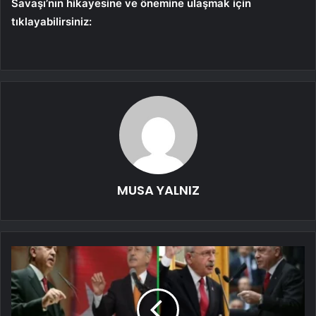
Savaşı’nın hikayesine ve önemine ulaşmak için
tıklayabilirsiniz:
MUSA YALNIZ