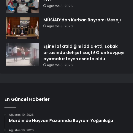
Ağustos 8, 2026
MÜSİAD’dan Kurban Bayramı Mesajı
Ağustos 8, 2026
Eşine laf atıldığını iddia etti, sokak
ortasında dehşet saçtı! Olan kavgayı
ayırmak isteyen esnafa oldu
Ağustos 8, 2026
En Güncel Haberler
Ağustos 10, 2026
Mardin’de Hayvan Pazarında Bayram Yoğunluğu
Ağustos 10, 2026