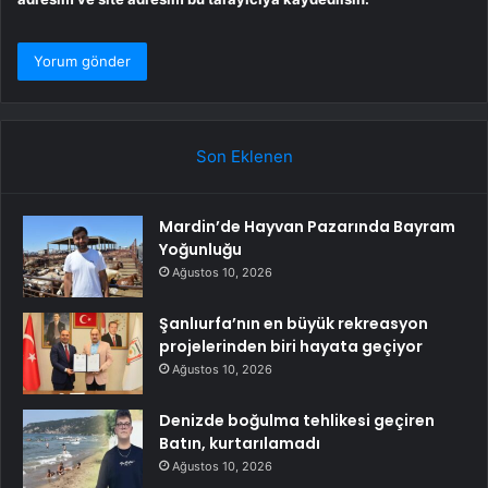
Son Eklenen
Mardin’de Hayvan Pazarında Bayram
Yoğunluğu
Ağustos 10, 2026
Şanlıurfa’nın en büyük rekreasyon
projelerinden biri hayata geçiyor
Ağustos 10, 2026
Denizde boğulma tehlikesi geçiren
Batın, kurtarılamadı
Ağustos 10, 2026