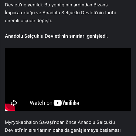
Devleti’ne yenildi. Bu yenilginin ardından Bizans
İmparatorluğu ve Anadolu Selçuklu Devleti’nin tarihi
önemli ölçüde değişti.
Anadolu Selçuklu Devleti’nin sınırları genişledi.
Myryokephalon Savaşı’ndan önce Anadolu Selçuklu
Devleti’nin sınırlarının daha da genişlemeye başlaması