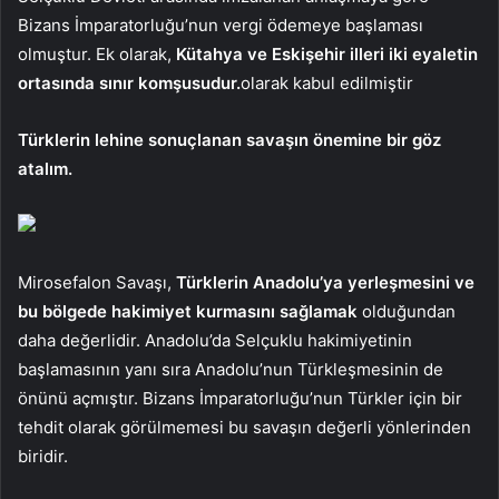
Bizans İmparatorluğu’nun vergi ödemeye başlaması
olmuştur. Ek olarak,
Kütahya ve Eskişehir illeri iki eyaletin
ortasında sınır komşusudur.
olarak kabul edilmiştir
Türklerin lehine sonuçlanan savaşın önemine bir göz
atalım.
Mirosefalon Savaşı,
Türklerin Anadolu’ya yerleşmesini ve
bu bölgede hakimiyet kurmasını sağlamak
olduğundan
daha değerlidir. Anadolu’da Selçuklu hakimiyetinin
başlamasının yanı sıra Anadolu’nun Türkleşmesinin de
önünü açmıştır. Bizans İmparatorluğu’nun Türkler için bir
tehdit olarak görülmemesi bu savaşın değerli yönlerinden
biridir.