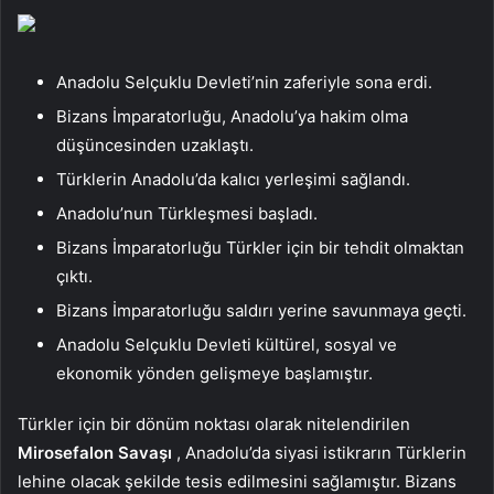
Anadolu Selçuklu Devleti’nin zaferiyle sona erdi.
Bizans İmparatorluğu, Anadolu’ya hakim olma
düşüncesinden uzaklaştı.
Türklerin Anadolu’da kalıcı yerleşimi sağlandı.
Anadolu’nun Türkleşmesi başladı.
Bizans İmparatorluğu Türkler için bir tehdit olmaktan
çıktı.
Bizans İmparatorluğu saldırı yerine savunmaya geçti.
Anadolu Selçuklu Devleti kültürel, sosyal ve
ekonomik yönden gelişmeye başlamıştır.
Türkler için bir dönüm noktası olarak nitelendirilen
Mirosefalon Savaşı
, Anadolu’da siyasi istikrarın Türklerin
lehine olacak şekilde tesis edilmesini sağlamıştır. Bizans