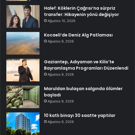
Halef: Köklerin Çağrısı’na sürpriz
transfer: Hikayenin yönü değişiyor
Ağustos 10, 2026
Kocaeli’de Deniz Alg Patlaması
Ağustos 9, 2026
Gaziantep, Adıyaman ve Kilis’te
Bayramlaşma Programları Düzenlendi
Ağustos 9, 2026
Maruldan bulaşan salgında ölümler
başladı
Ağustos 9, 2026
10 katlı binayı 30 saatte yaptılar
Ağustos 9, 2026