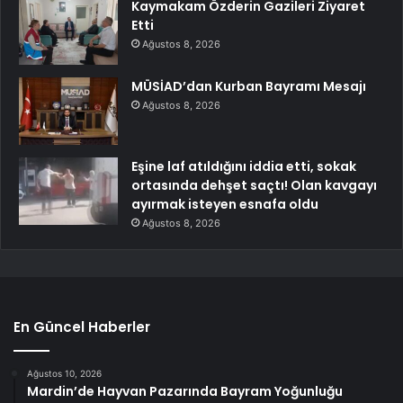
Kaymakam Özderin Gazileri Ziyaret
Etti
Ağustos 8, 2026
MÜSİAD’dan Kurban Bayramı Mesajı
Ağustos 8, 2026
Eşine laf atıldığını iddia etti, sokak
ortasında dehşet saçtı! Olan kavgayı
ayırmak isteyen esnafa oldu
Ağustos 8, 2026
En Güncel Haberler
Ağustos 10, 2026
Mardin’de Hayvan Pazarında Bayram Yoğunluğu