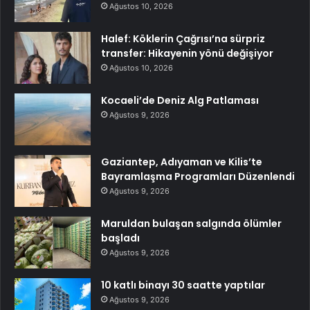
Ağustos 10, 2026
Halef: Köklerin Çağrısı’na sürpriz
transfer: Hikayenin yönü değişiyor
Ağustos 10, 2026
Kocaeli’de Deniz Alg Patlaması
Ağustos 9, 2026
Gaziantep, Adıyaman ve Kilis’te
Bayramlaşma Programları Düzenlendi
Ağustos 9, 2026
Maruldan bulaşan salgında ölümler
başladı
Ağustos 9, 2026
10 katlı binayı 30 saatte yaptılar
Ağustos 9, 2026