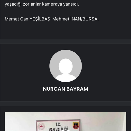
yaşadığı zor anlar kameraya yansıdı.
Memet Can YEŞİLBAŞ-Mehmet İNAN/BURSA,
NURCAN BAYRAM