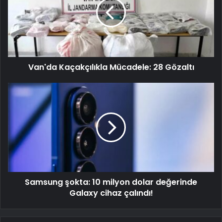
Van'da Kaçakçılıkla Mücadele: 28 Gözaltı
Samsung şokta: 10 milyon dolar değerinde
Galaxy cihaz çalındı!