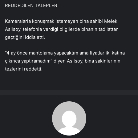
REDDEDİLEN TALEPLER
Kameralarla konuşmak istemeyen bina sahibi Melek
Asilsoy, telefonla verdiği bilgilerde binanın tadilattan
geçtiğini iddia etti.
“4 ay önce mantolama yapacaktım ama fiyatlar iki katına
çıkınca yaptıramadım” diyen Asilsoy, bina sakinlerinin
tezlerini reddetti.