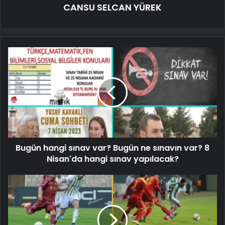
CANSU SELCAN YÜREK
Bugün hangi sınav var? Bugün ne sınavın var? 8
Nisan'da hangi sınav yapılacak?