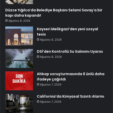
Düzce Yığılca’da Belediye Başkanı Selami Savaş’a bir
kapı daha kapandı!
Ağustos 8, 2026
Kayseri Melikgazi’den yeni sosyal
tesis
Ağustos 8, 2026
DSİ’den Kontrollü Su Salınımı Uyarısı
Ağustos 8, 2026
Ahbap soruşturmasında 6 ünlü daha
ifadeye çağrıldı
Ağustos 7, 2026
California’da Kimyasal Sızıntı Alarmı
Ağustos 7, 2026