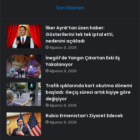
Son Eklenen
İlker Ayrık’tan üzen haber:
Gösterilerini tek tek iptal etti,
nedenini açıkladı
Ağustos 9, 2026
İnegöl’de Yangın Çıkartan Eski Eş
Yakalanıyor
Ağustos 9, 2026
Trafik ışıklarında kart okutma dönemi
başladı: Geçiş süresi artık kişiye göre
değişiyor
Ağustos 9, 2026
Rubio Ermenistan’ı Ziyaret Edecek
Ağustos 9, 2026