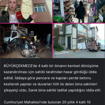
BÜYÜKÇEKMECE’de 4 katlı bir binanın kentsel dönüşüme
kazandırılması için sahibi tarafından hasar gördüğü iddia
edildi. İddiaya göre pencere ve kapıları perde betonu
kesilerek yapılan ve duvarları hilti ile delen bina sakinleri
şikayetçi oldu. Sanık bina sahibi tadilat yapıldığını iddia etti.
Cumhuriyet Mahallesi’nde bulunan 20 yıllık 4 katlı 10