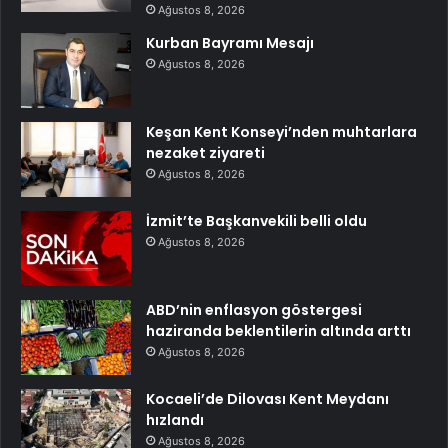
Ağustos 8, 2026
Kurban Bayramı Mesajı
Ağustos 8, 2026
Keşan Kent Konseyi’nden muhtarlara
nezaket ziyareti
Ağustos 8, 2026
İzmit’te Başkanvekili belli oldu
Ağustos 8, 2026
ABD’nin enflasyon göstergesi
haziranda beklentilerin altında arttı
Ağustos 8, 2026
Kocaeli’de Dilovası Kent Meydanı
hızlandı
Ağustos 8, 2026