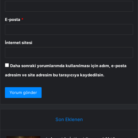
E-posta
*
İnternet sitesi
Daha sonraki yorumlarımda kullanılması için adım, e-posta
adresim ve site adresim bu tarayıcıya kaydedilsin.
Son Eklenen