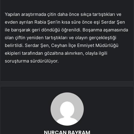
Yapılan araştırmada çitin daha önce sıkça tartıştıkları ve
evden ayrılan Rabia Şen’in kısa süre önce eşi Serdar Şen
ile barışarak geri döndüğü öğrenildi. Boşanma aşamasında
olan çiftin yeniden tartıştıkları ve olayın gerçekleştiği
belirtildi. Serdar Şen, Ceyhan İlçe Emniyet Müdürlüğü
ekipleri tarafından gözaltına alınırken, olayla ilgili
soruşturma sürdürülüyor.
NURCAN BAYRAM