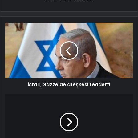
İsrail, Gazze'de ateşkesi reddetti