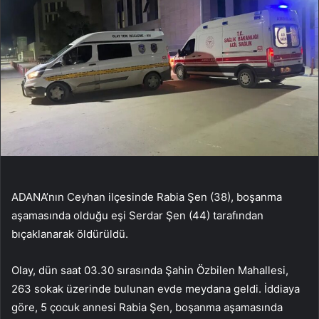
ADANA’nın Ceyhan ilçesinde Rabia Şen (38), boşanma
aşamasında olduğu eşi Serdar Şen (44) tarafından
bıçaklanarak öldürüldü.
Olay, dün saat 03.30 sırasında Şahin Özbilen Mahallesi,
263 sokak üzerinde bulunan evde meydana geldi. İddiaya
göre, 5 çocuk annesi Rabia Şen, boşanma aşamasında