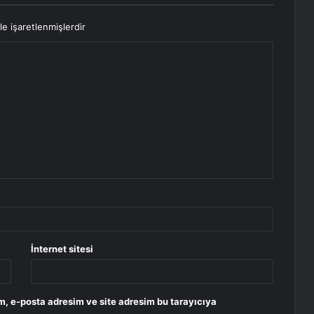
le işaretlenmişlerdir
İnternet sitesi
m, e-posta adresim ve site adresim bu tarayıcıya