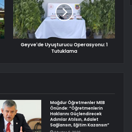
Geyve'de Uyuşturucu Operasyonu: 1
Tutuklama
Mağdur Öğretmenler MEB
Önünde: “Öğretmenlerin
Haklarını Güçlendirecek
Adımlar Atılsın, Adalet
Sağlansın, Eğitim Kazansın”