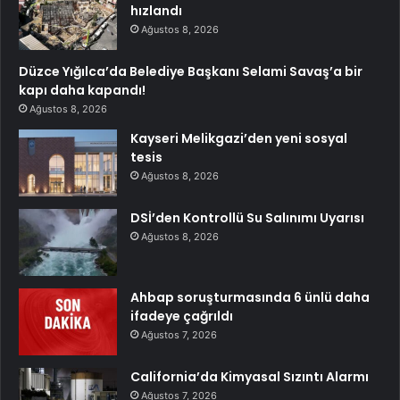
hızlandı
Ağustos 8, 2026
Düzce Yığılca’da Belediye Başkanı Selami Savaş’a bir
kapı daha kapandı!
Ağustos 8, 2026
Kayseri Melikgazi’den yeni sosyal
tesis
Ağustos 8, 2026
DSİ’den Kontrollü Su Salınımı Uyarısı
Ağustos 8, 2026
Ahbap soruşturmasında 6 ünlü daha
ifadeye çağrıldı
Ağustos 7, 2026
California’da Kimyasal Sızıntı Alarmı
Ağustos 7, 2026