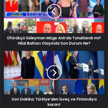
Üfürükçü Süleyman Müge Anlı'da Tutuklandı mı?
Hilal Baltacı Olayında Son Durum Ne?
Son Dakika: Türkiye'den İsveç ve Finlandiya
kararı!