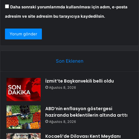
Daha sonraki yorumlarımda kullanılması için adım, e-posta
adresim ve site adresim bu tarayıcıya kaydedilsin.
Son Eklenen
İzmit’te Başkanvekili belli oldu
Ağustos 8, 2026
ABD’nin enflasyon göstergesi
haziranda beklentilerin altında arttı
Ağustos 8, 2026
Kocaeli’de Dilovası Kent Meydanı