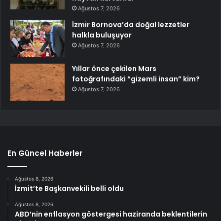
Ağustos 7, 2026
İzmir Bornova’da doğal lezzetler
halkla buluşuyor
Ağustos 7, 2026
Yıllar önce çekilen Mars
fotoğrafındaki “gizemli insan” kim?
Ağustos 7, 2026
En Güncel Haberler
Ağustos 8, 2026
İzmit’te Başkanvekili belli oldu
Ağustos 8, 2026
ABD’nin enflasyon göstergesi haziranda beklentilerin