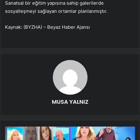
Sanatsal bir eğitim yapısına sahip galerilerde
sosyalleşmeyi sağlayan ortamlar planlanmıştır.
Kaynak: (BYZHA) – Beyaz Haber Ajansı
MUSA YALNIZ