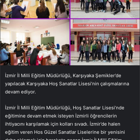
İzmir İl Milli Eğitim Müdürlüğü, Karşıyaka Şemikler’de
yapılacak Karşıyaka Hoş Sanatlar Lisesi’nin çalışmalarına
devam ediyor.
İzmir İl Milli Eğitim Müdürlüğü, Hoş Sanatlar Lisesi’nde
eğitimine devam etmek isteyen İzmirli öğrencilerin
ihtiyacını karşılamak için kolları sıvadı. İzmir’de halen
eğitim veren Hos Güzel Sanatlar Liselerine bir yenisini