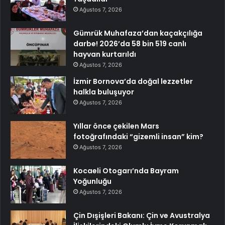
Ağustos 7, 2026
Gümrük Muhafaza’dan kaçakçılığa
darbe! 2026’da 58 bin 519 canlı
hayvan kurtarıldı
Ağustos 7, 2026
İzmir Bornova’da doğal lezzetler
halkla buluşuyor
Ağustos 7, 2026
Yıllar önce çekilen Mars
fotoğrafındaki “gizemli insan” kim?
Ağustos 7, 2026
Kocaeli Otogarı’nda Bayram
Yoğunluğu
Ağustos 7, 2026
Çin Dışişleri Bakanı: Çin ve Avustralya