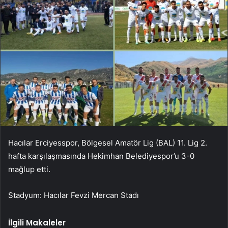
Hacılar Erciyesspor, Bölgesel Amatör Lig (BAL) 11. Lig 2.
hafta karşılaşmasında Hekimhan Belediyespor’u 3-0
mağlup etti.
Stadyum: Hacılar Fevzi Mercan Stadı
İlgili Makaleler