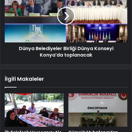
Dünya Belediyeler Birliği Dünya Konseyi
Konya'da toplanacak
İlgili Makaleler