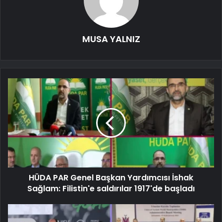
MUSA YALNIZ
HÜDA PAR Genel Başkan Yardımcısı İshak
Sağlam: Filistin'e saldırılar 1917'de başladı