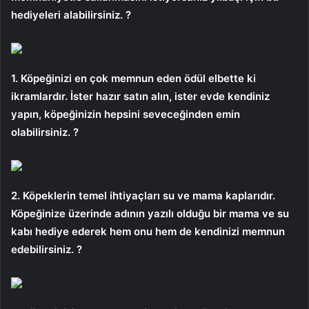
hediyeleri alabilirsiniz. ?
1. Köpeğinizi en çok memnun eden ödül elbette ki
ikramlardır. İster hazır satın alın, ister evde kendiniz
yapın, köpeğinizin hepsini seveceğinden emin
olabilirsiniz. ?
2. Köpeklerin temel ihtiyaçları su ve mama kaplarıdır.
Köpeğinize üzerinde adının yazılı olduğu bir mama ve su
kabı hediye ederek hem onu ​​hem de kendinizi memnun
edebilirsiniz. ?