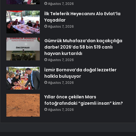
Ağustos 7, 2026
İlk Teleferik Heyecanını Alo Evlat’la
Yaşadılar
Ağustos 7, 2026
Gümrük Muhafaza’dan kaçakçılığa
darbe! 2026’da 58 bin 519 canlı
hayvan kurtarıldı
Ağustos 7, 2026
İzmir Bornova’da doğal lezzetler
halkla buluşuyor
Ağustos 7, 2026
Yıllar önce çekilen Mars
fotoğrafındaki “gizemli insan” kim?
Ağustos 7, 2026