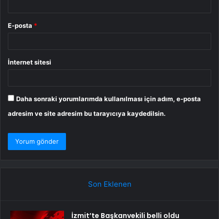
E-posta
*
İnternet sitesi
Daha sonraki yorumlarımda kullanılması için adım, e-posta
adresim ve site adresim bu tarayıcıya kaydedilsin.
Son Eklenen
İzmit’te Başkanvekili belli oldu