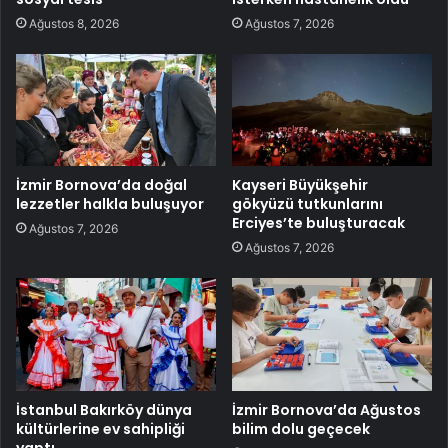
Ağustos 8, 2026
Ağustos 7, 2026
İzmir Bornova’da doğal
Kayseri Büyükşehir
lezzetler halkla buluşuyor
gökyüzü tutkunlarını
Erciyes’te buluşturacak
Ağustos 7, 2026
Ağustos 7, 2026
İstanbul Bakırköy dünya
İzmir Bornova’da Ağustos
kültürlerine ev sahipliği
bilim dolu geçecek