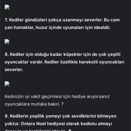
7. Kediler gündüzleri çokça uzanmayı severler. Bu cam
yan hamaklar, huzur içinde uyumaları için idealdir.
8. Kediler için olduğu kadar köpekler için de çok çeşitli
oyuncaklar vardır. Kediler özellikle hareketli oyuncakları
severler.
Kedinizin iyi vakit geçirmesi için hediye arıyorsanız
oyuncaklara mutlaka bakın. ?
9. Kedilerin yeşillik yemeyi çok sevdiklerini bilmeyen
yoktur. Onlara Noel hediyesi olarak kediotu almayı