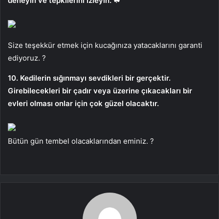
deneyin ve tepkilerini izleyin. ☘
Size teşekkür etmek için kucağınıza yatacaklarını garanti
ediyoruz. ?
10. Kedilerin sığınmayı sevdikleri bir gerçektir.
Girebilecekleri bir çadır veya üzerine çıkacakları bir
evleri olması onlar için çok güzel olacaktır.
Bütün gün tembel olacaklarından eminiz. ?