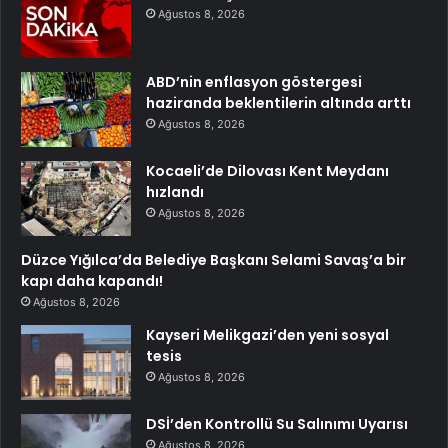
Ağustos 8, 2026
ABD’nin enflasyon göstergesi
haziranda beklentilerin altında arttı
Ağustos 8, 2026
Kocaeli’de Dilovası Kent Meydanı
hızlandı
Ağustos 8, 2026
Düzce Yığılca’da Belediye Başkanı Selami Savaş’a bir
kapı daha kapandı!
Ağustos 8, 2026
Kayseri Melikgazi’den yeni sosyal
tesis
Ağustos 8, 2026
DSİ’den Kontrollü Su Salınımı Uyarısı
Ağustos 8, 2026