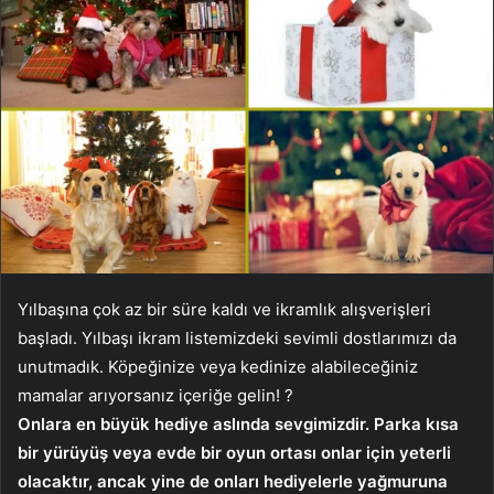
Yılbaşına çok az bir süre kaldı ve ikramlık alışverişleri
başladı. Yılbaşı ikram listemizdeki sevimli dostlarımızı da
unutmadık. Köpeğinize veya kedinize alabileceğiniz
mamalar arıyorsanız içeriğe gelin! ?
Onlara en büyük hediye aslında sevgimizdir. Parka kısa
bir yürüyüş veya evde bir oyun ortası onlar için yeterli
olacaktır, ancak yine de onları hediyelerle yağmuruna