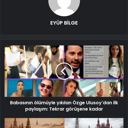
EYÜP BİLGE
Babasının ölümüyle yıkılan Özge Ulusoy'dan ilk
paylaşım: Tekrar görüşene kadar