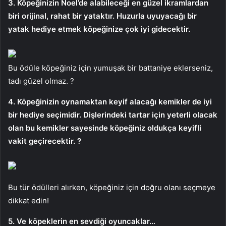
3. Köpeğinizin Noel’de alabileceği en güzel ikramlardan
biri orijinal, rahat bir yataktır. Huzurla uyuyacağı bir
yatak hediye etmek köpeğinize çok iyi gidecektir.
Bu ödüle köpeğiniz için yumuşak bir battaniye eklerseniz,
tadı güzel olmaz. ?
4. Köpeğinizin oynamaktan keyif alacağı kemikler de iyi
bir hediye seçimidir. Dişlerindeki tartar için yeterli olacak
olan bu kemikler sayesinde köpeğiniz oldukça keyifli
vakit geçirecektir. ?
Bu tür ödülleri alırken, köpeğiniz için doğru olanı seçmeye
dikkat edin!
5. Ve köpeklerin en sevdiği oyuncaklar…