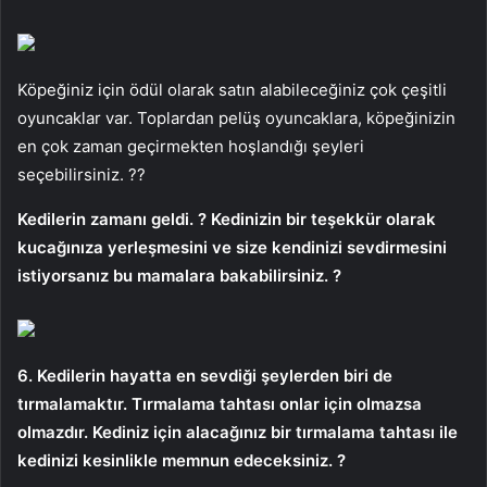
Köpeğiniz için ödül olarak satın alabileceğiniz çok çeşitli
oyuncaklar var. Toplardan pelüş oyuncaklara, köpeğinizin
en çok zaman geçirmekten hoşlandığı şeyleri
seçebilirsiniz. ??
Kedilerin zamanı geldi. ? Kedinizin bir teşekkür olarak
kucağınıza yerleşmesini ve size kendinizi sevdirmesini
istiyorsanız bu mamalara bakabilirsiniz. ?
6. Kedilerin hayatta en sevdiği şeylerden biri de
tırmalamaktır. Tırmalama tahtası onlar için olmazsa
olmazdır. Kediniz için alacağınız bir tırmalama tahtası ile
kedinizi kesinlikle memnun edeceksiniz. ?