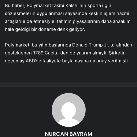
Bu haber, Polymarket rakibi Kalshi’nin sporla ilgili
sözleşmelerin uygulanması sayesinde keskin işlem hacmi
artışları elde etmesiyle, tahmin piyasalarının daha anaakım
hale geldiği bir döneme denk geliyor.
Polymarket, bu yılın başlarında Donald Trump Jr. tarafından
desteklenen 1789 Capital’den de yatırım almıştı. Şirketin
geçen ay ABD’de faaliyete başlamasına da onay verilmişti.
NURCAN BAYRAM