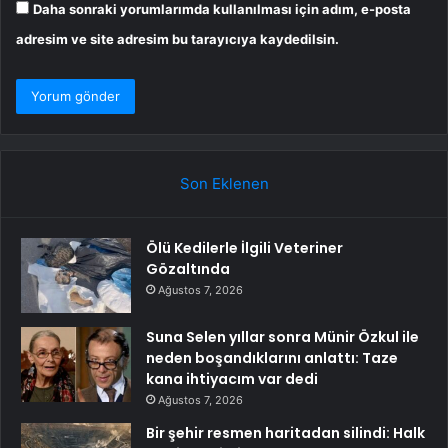
Daha sonraki yorumlarımda kullanılması için adım, e-posta
adresim ve site adresim bu tarayıcıya kaydedilsin.
Son Eklenen
Ölü Kedilerle İlgili Veteriner
Gözaltında
Ağustos 7, 2026
Suna Selen yıllar sonra Münir Özkul ile
neden boşandıklarını anlattı: Taze
kana ihtiyacım var dedi
Ağustos 7, 2026
Bir şehir resmen haritadan silindi: Halk