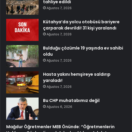
tahliye edildi
Ağustos 7, 2026
Kütahya’da yolcu otobüsü bariyere
çarparak devrildi! 31 kişi yaralandı
Ağustos 7, 2026
Bulduğu çözümle 19 yaşında ev sahibi
oldu
Ağustos 7, 2026
Hasta yakını hemşireye saldırıp
yaraladı!
Ağustos 7, 2026
Bu CHP muhatabımız değil
Ağustos 6, 2026
Mağdur Öğretmenler MEB Önünde: “Öğretmenlerin