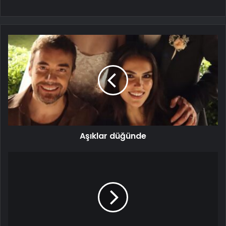
Aşıklar düğünde