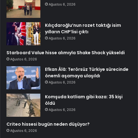
Ağustos 6, 2026
Kılıçdaroğlu’nun rozet taktığı isim
yılların CHP’lisi çıktı
Ağustos 6, 2026
Starboard Value hisse alımıyla Shake Shack yükseldi
Ağustos 6, 2026
Efkan Âlâ: Terörsüz Türkiye sürecinde
önemli aşamaya ulaşıldı
Ağustos 6, 2026
Komşuda katliam gibi kaza: 35 kişi
öldü
Ağustos 6, 2026
Criteo hissesi bugün neden düşüyor?
Ağustos 6, 2026