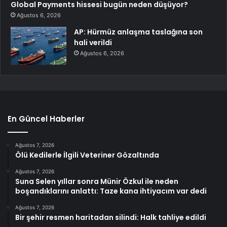
Global Payments hissesi bugün neden düşüyor?
Ağustos 6, 2026
AP: Hürmüz anlaşma taslağına son
hali verildi
Ağustos 6, 2026
En Güncel Haberler
Ağustos 7, 2026
Ölü Kedilerle İlgili Veteriner Gözaltında
Ağustos 7, 2026
Suna Selen yıllar sonra Münir Özkul ile neden
boşandıklarını anlattı: Taze kana ihtiyacım var dedi
Ağustos 7, 2026
Bir şehir resmen haritadan silindi: Halk tahliye edildi