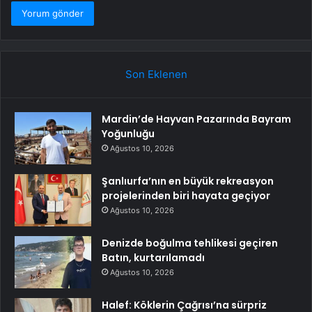
Son Eklenen
Mardin’de Hayvan Pazarında Bayram
Yoğunluğu
Ağustos 10, 2026
Şanlıurfa’nın en büyük rekreasyon
projelerinden biri hayata geçiyor
Ağustos 10, 2026
Denizde boğulma tehlikesi geçiren
Batın, kurtarılamadı
Ağustos 10, 2026
Halef: Köklerin Çağrısı’na sürpriz