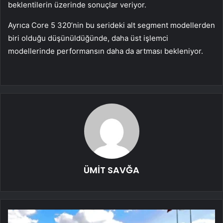
beklentilerin üzerinde sonuçlar veriyor.
Ayrıca Core 5 320’nin bu serideki alt segment modellerden
biri olduğu düşünüldüğünde, daha üst işlemci
modellerinde performansın daha da artması bekleniyor.
ÜMİT SAVĞA