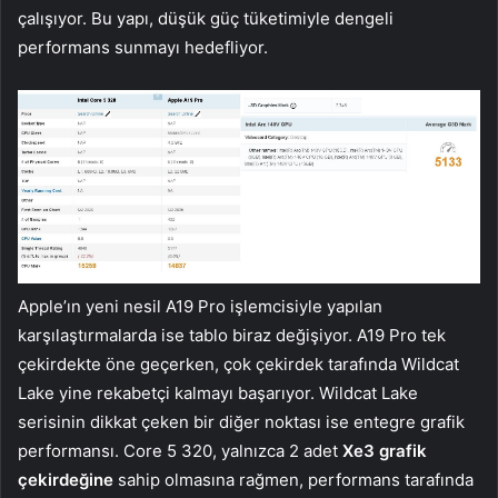
çalışıyor. Bu yapı, düşük güç tüketimiyle dengeli
performans sunmayı hedefliyor.
Apple’ın yeni nesil A19 Pro işlemcisiyle yapılan
karşılaştırmalarda ise tablo biraz değişiyor. A19 Pro tek
çekirdekte öne geçerken, çok çekirdek tarafında Wildcat
Lake yine rekabetçi kalmayı başarıyor. Wildcat Lake
serisinin dikkat çeken bir diğer noktası ise entegre grafik
performansı. Core 5 320, yalnızca 2 adet
Xe3 grafik
çekirdeğine
sahip olmasına rağmen, performans tarafında