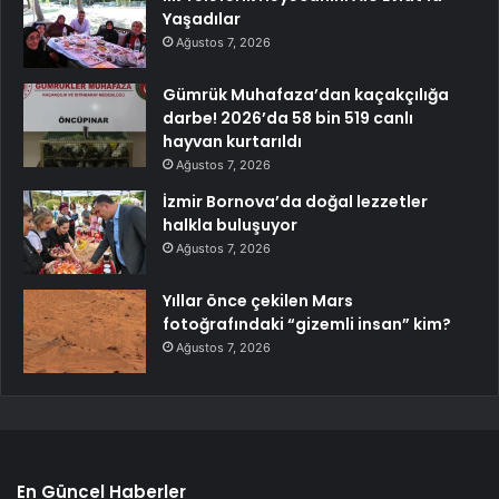
Yaşadılar
Ağustos 7, 2026
Gümrük Muhafaza’dan kaçakçılığa
darbe! 2026’da 58 bin 519 canlı
hayvan kurtarıldı
Ağustos 7, 2026
İzmir Bornova’da doğal lezzetler
halkla buluşuyor
Ağustos 7, 2026
Yıllar önce çekilen Mars
fotoğrafındaki “gizemli insan” kim?
Ağustos 7, 2026
En Güncel Haberler