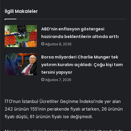
İlgili Makaleler
ABD’nin enflasyon göstergesi
haziranda beklentilerin altında arttı
Ağustos 8, 2026
Borsa milyarderi Charlie Munger tek
yatırım kuralını açıkladı: Çoğu kişi tam
tersini yapıyor
Ağustos 7, 2026
İTO’nun İstanbul Ücretliler Geçinme İndeksi’nde yer alan
242 ürünün 155’inin perakende fiyatı artarken, 26 ürünün
fiyatı düştü, 61 ürünün fiyatı ise değişmedi.