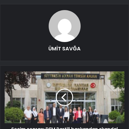
ÜMİT SAVĞA