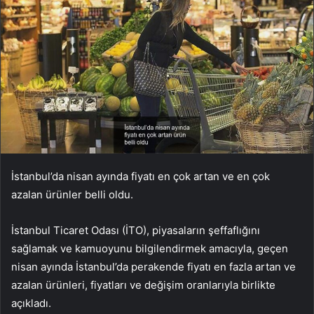
İstanbul’da nisan ayında fiyatı en çok artan ve en çok
azalan ürünler belli oldu.
İstanbul Ticaret Odası (İTO), piyasaların şeffaflığını
sağlamak ve kamuoyunu bilgilendirmek amacıyla, geçen
nisan ayında İstanbul’da perakende fiyatı en fazla artan ve
azalan ürünleri, fiyatları ve değişim oranlarıyla birlikte
açıkladı.