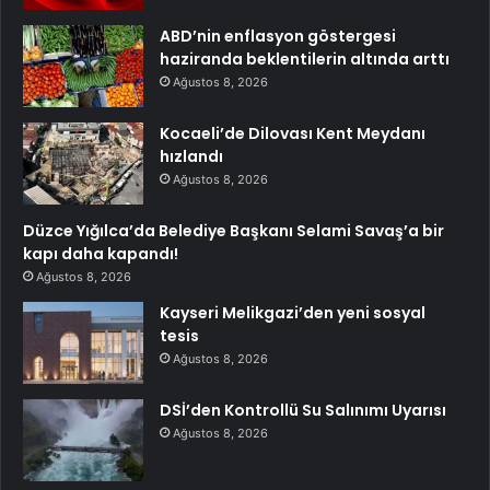
ABD’nin enflasyon göstergesi
haziranda beklentilerin altında arttı
Ağustos 8, 2026
Kocaeli’de Dilovası Kent Meydanı
hızlandı
Ağustos 8, 2026
Düzce Yığılca’da Belediye Başkanı Selami Savaş’a bir
kapı daha kapandı!
Ağustos 8, 2026
Kayseri Melikgazi’den yeni sosyal
tesis
Ağustos 8, 2026
DSİ’den Kontrollü Su Salınımı Uyarısı
Ağustos 8, 2026