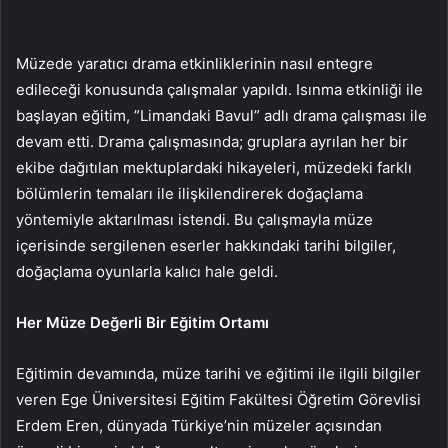
Müzede yaratıcı drama etkinliklerinin nasıl entegre
edileceği konusunda çalışmalar yapıldı. Isınma etkinliği ile
başlayan eğitim, ”Limandaki Bavul” adlı drama çalışması ile
devam etti. Drama çalışmasında; gruplara ayrılan her bir
ekibe dağıtılan mektuplardaki hikayeleri, müzedeki farklı
bölümlerin temaları ile ilişkilendirerek doğaçlama
yöntemiyle aktarılması istendi. Bu çalışmayla müze
içerisinde sergilenen eserler hakkındaki tarihi bilgiler,
doğaçlama oyunlarla kalıcı hale geldi.
Her Müze Değerli Bir Eğitim Ortamı
Eğitimin devamında, müze tarihi ve eğitimi ile ilgili bilgiler
veren Ege Üniversitesi Eğitim Fakültesi Öğretim Görevlisi
Erdem Eren, dünyada Türkiye’nin müzeler açısından