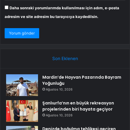
Daha sonraki yorumlarımda kullanılması için adım, e-posta
adresim ve site adresim bu tarayıcıya kaydedilsin.
Son Eklenen
Mardin’de Hayvan Pazarında Bayram
Yoğunluğu
Ağustos 10, 2026
Şanlıurfa’nın en büyük rekreasyon
projelerinden biri hayata geçiyor
Ağustos 10, 2026
Denizde boğulma tehlikesi geçiren