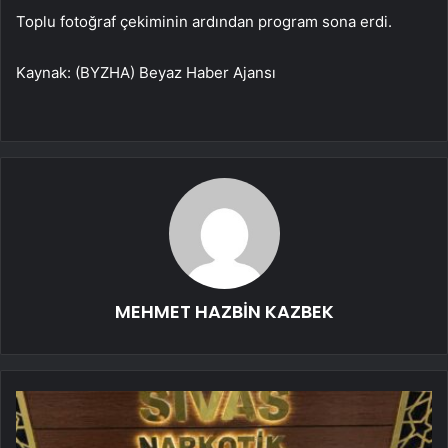
Toplu fotoğraf çekiminin ardından program sona erdi.
Kaynak: (BYZHA) Beyaz Haber Ajansı
MEHMET HAZBİN KAZBEK