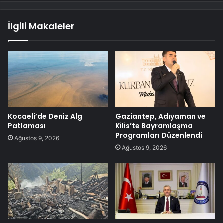
İlgili Makaleler
Kocaeli’de Deniz Alg
Gaziantep, Adıyaman ve
Patlaması
Kilis’te Bayramlaşma
Programları Düzenlendi
Ağustos 9, 2026
Ağustos 9, 2026