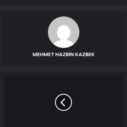
MEHMET HAZBİN KAZBEK