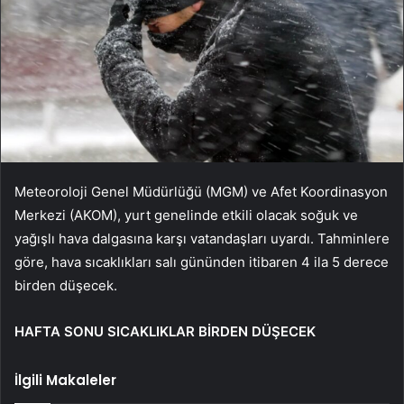
Meteoroloji Genel Müdürlüğü (MGM) ve Afet Koordinasyon
Merkezi (AKOM), yurt genelinde etkili olacak soğuk ve
yağışlı hava dalgasına karşı vatandaşları uyardı. Tahminlere
göre, hava sıcaklıkları salı gününden itibaren 4 ila 5 derece
birden düşecek.
HAFTA SONU SICAKLIKLAR BİRDEN DÜŞECEK
İlgili Makaleler