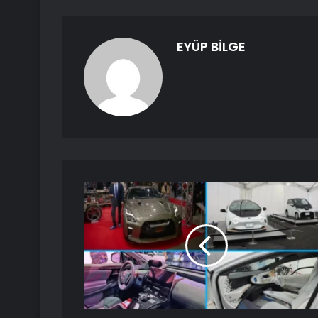
EYÜP BİLGE