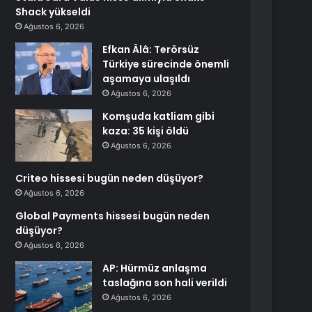
Shack yükseldi
Ağustos 6, 2026
Efkan Âlâ: Terörsüz
Türkiye sürecinde önemli
aşamaya ulaşıldı
Ağustos 6, 2026
Komşuda katliam gibi
kaza: 35 kişi öldü
Ağustos 6, 2026
Criteo hissesi bugün neden düşüyor?
Ağustos 6, 2026
Global Payments hissesi bugün neden
düşüyor?
Ağustos 6, 2026
AP: Hürmüz anlaşma
taslağına son hali verildi
Ağustos 6, 2026