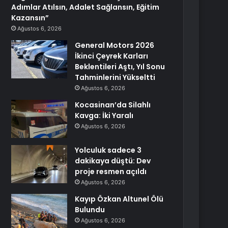
Adımlar Atılsın, Adalet Sağlansın, Eğitim
Kazansın”
Ağustos 6, 2026
General Motors 2026
İkinci Çeyrek Karları
Beklentileri Aştı, Yıl Sonu
Tahminlerini Yükseltti
Ağustos 6, 2026
Kocasinan’da Silahlı
Kavga: İki Yaralı
Ağustos 6, 2026
Yolculuk sadece 3
dakikaya düştü: Dev
proje resmen açıldı
Ağustos 6, 2026
Kayıp Özkan Altunel Ölü
Bulundu
Ağustos 6, 2026