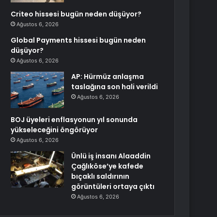
Criteo hissesi bugün neden düşüyor?
Ağustos 6, 2026
Global Payments hissesi bugün neden
düşüyor?
Ağustos 6, 2026
AP: Hürmüz anlaşma
taslağına son hali verildi
Ağustos 6, 2026
BOJ üyeleri enflasyonun yıl sonunda
yükseleceğini öngörüyor
Ağustos 6, 2026
Ünlü iş insanı Alaaddin
Çağlıköse’ye kafede
bıçaklı saldırının
görüntüleri ortaya çıktı
Ağustos 6, 2026