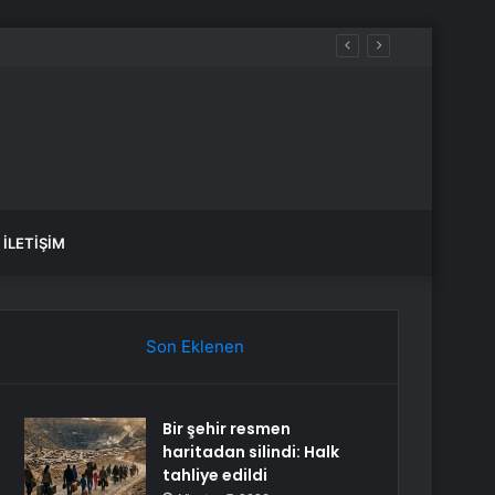
İLETIŞIM
Son Eklenen
Bir şehir resmen
haritadan silindi: Halk
tahliye edildi