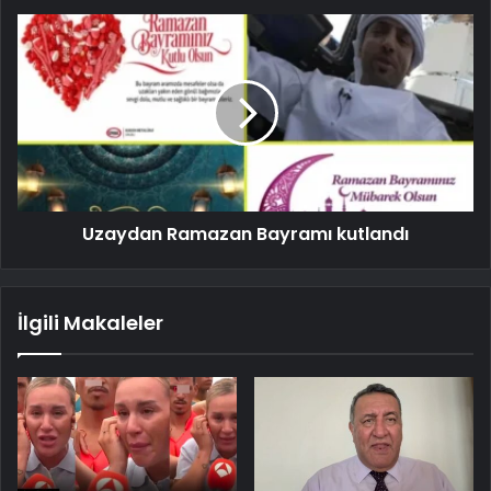
Uzaydan Ramazan Bayramı kutlandı
İlgili Makaleler