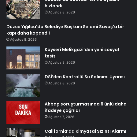
hızlandı
Ağustos 8, 2026
Düzce Yığılca’da Belediye Başkanı Selami Savaş’a bir
kapı daha kapandı!
Ağustos 8, 2026
Kayseri Melikgazi’den yeni sosyal
tesis
Ağustos 8, 2026
DSİ’den Kontrollü Su Salınımı Uyarısı
Ağustos 8, 2026
Ahbap soruşturmasında 6 ünlü daha
ifadeye çağrıldı
Ağustos 7, 2026
California’da Kimyasal Sızıntı Alarmı