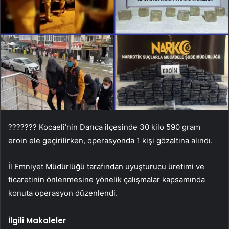
??????? Kocaeli’nin Darıca ilçesinde 30 kilo 590 gram
eroin ele geçirilirken, operasyonda 1 kişi gözaltına alındı.
İl Emniyet Müdürlüğü tarafından uyuşturucu üretimi ve
ticaretinin önlenmesine yönelik çalışmalar kapsamında
konuta operasyon düzenlendi.
İlgili Makaleler