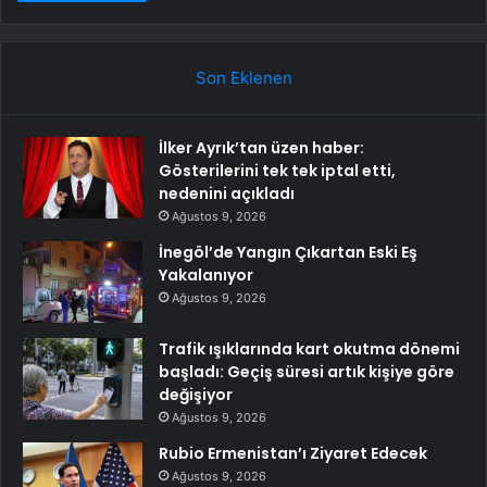
Son Eklenen
İlker Ayrık’tan üzen haber:
Gösterilerini tek tek iptal etti,
nedenini açıkladı
Ağustos 9, 2026
İnegöl’de Yangın Çıkartan Eski Eş
Yakalanıyor
Ağustos 9, 2026
Trafik ışıklarında kart okutma dönemi
başladı: Geçiş süresi artık kişiye göre
değişiyor
Ağustos 9, 2026
Rubio Ermenistan’ı Ziyaret Edecek
Ağustos 9, 2026