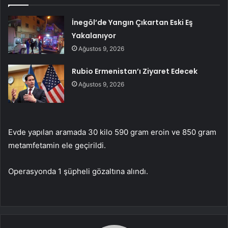
İnegöl’de Yangın Çıkartan Eski Eş
Yakalanıyor
Ağustos 9, 2026
Rubio Ermenistan’ı Ziyaret Edecek
Ağustos 9, 2026
Evde yapılan aramada 30 kilo 590 gram eroin ve 850 gram
metamfetamin ele geçirildi.
Operasyonda 1 şüpheli gözaltına alındı.