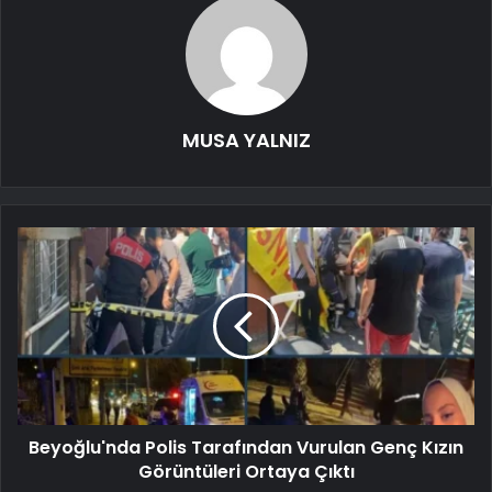
MUSA YALNIZ
Beyoğlu'nda Polis Tarafından Vurulan Genç Kızın
Görüntüleri Ortaya Çıktı