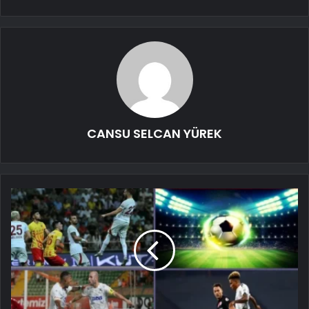
CANSU SELCAN YÜREK