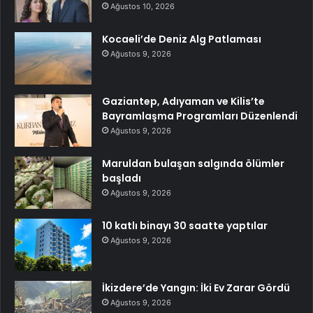
Ağustos 10, 2026
Kocaeli’de Deniz Alg Patlaması
Ağustos 9, 2026
Gaziantep, Adıyaman ve Kilis’te
Bayramlaşma Programları Düzenlendi
Ağustos 9, 2026
Maruldan bulaşan salgında ölümler
başladı
Ağustos 9, 2026
10 katlı binayı 30 saatte yaptılar
Ağustos 9, 2026
İkizdere’de Yangın: İki Ev Zarar Gördü
Ağustos 9, 2026