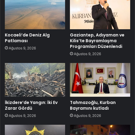
Kocaeli’de Deniz Alg
Gaziantep, Adıyaman ve
Patlaması
Kilis’te Bayramlaşma
Programları Düzenlendi
Ağustos 9, 2026
Ağustos 9, 2026
İkizdere’de Yangın: İki Ev
Tahmazoğlu, Kurban
Zarar Gördü
Bayramını kutladı
Ağustos 9, 2026
Ağustos 9, 2026