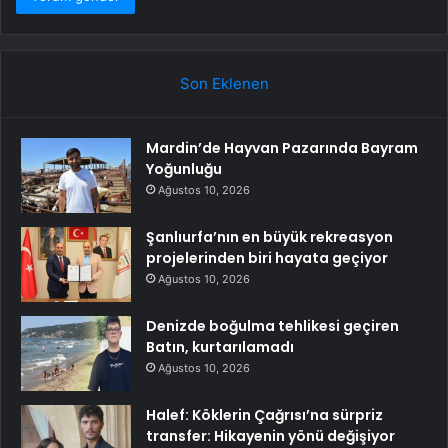
Son Eklenen
Mardin’de Hayvan Pazarında Bayram
Yoğunluğu
Ağustos 10, 2026
Şanlıurfa’nın en büyük rekreasyon
projelerinden biri hayata geçiyor
Ağustos 10, 2026
Denizde boğulma tehlikesi geçiren
Batın, kurtarılamadı
Ağustos 10, 2026
Halef: Köklerin Çağrısı’na sürpriz
transfer: Hikayenin yönü değişiyor