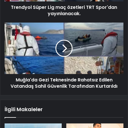
Trendyol Süper Lig maç özetleri TRT Spor'dan
yayınlanacak.
Muğla'da Gezi Teknesinde Rahatsız Edilen
Vatandaş Sahil Güvenlik Tarafından Kurtarıldı
İlgili Makaleler