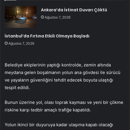
Ankara’da İstinat Duvarı Çöktü
Ağustos 7, 2026
İstanbul’da Fırtına Etkili Olmaya Başladı
Ağustos 7, 2026
Belediye ekiplerinin yaptığı kontrolde, zemin altında
meydana gelen boşalmanın yolun ana gövdesi ile sürücü
ve yayaların güvenliğini tehdit edecek boyuta ulaştığı
tespit edildi.
Bunun üzerine yol, olası toprak kayması ve yeni bir çökme
riskine karşı tedbir amaçlı trafiğe kapatıldı.
Yolun ikinci bir duyuruya kadar ulaşıma kapalı olacağı