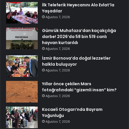
İlk Teleferik Heyecanını Alo Evlat’la
Yaşadılar
Ağustos 7, 2026
Gümrük Muhafaza’dan kaçakçılığa
darbe! 2026’da 58 bin 519 canlı
hayvan kurtarıldı
Ağustos 7, 2026
İzmir Bornova’da doğal lezzetler
halkla buluşuyor
Ağustos 7, 2026
Yıllar önce çekilen Mars
fotoğrafındaki “gizemli insan” kim?
Ağustos 7, 2026
Kocaeli Otogarı’nda Bayram
Yoğunluğu
Ağustos 7, 2026