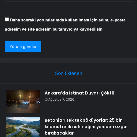
Daha sonraki yorumlarımda kullanılması için adım, e-posta
adresim ve site adresim bu tarayıcıya kaydedilsin.
Son Eklenen
Ankara’da İstinat Duvarı Çöktü
Ağustos 7, 2026
Betonları tek tek söküyorlar: 25 bin
kilometrelik nehir ağını yeniden özgür
bırakacaklar