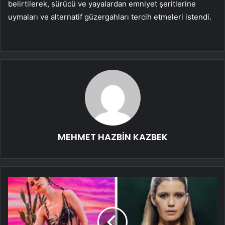
belirtilerek, sürücü ve yayalardan emniyet şeritlerine
uymaları ve alternatif güzergahları tercih etmeleri istendi.
MEHMET HAZBİN KAZBEK