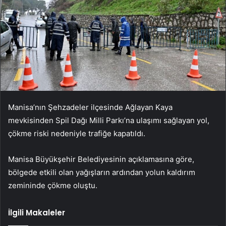
Manisa’nın Şehzadeler ilçesinde Ağlayan Kaya
mevkisinden Spil Dağı Milli Parkı’na ulaşımı sağlayan yol,
çökme riski nedeniyle trafiğe kapatıldı.
Manisa Büyükşehir Belediyesinin açıklamasına göre,
bölgede etkili olan yağışların ardından yolun kaldırım
zemininde çökme oluştu.
İlgili Makaleler