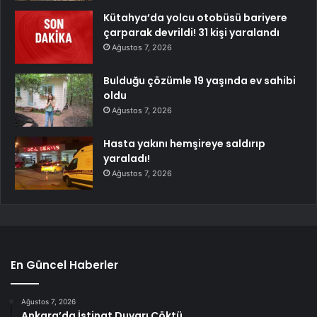
Kütahya’da yolcu otobüsü bariyere
çarparak devrildi! 31 kişi yaralandı
Ağustos 7, 2026
Bulduğu çözümle 19 yaşında ev sahibi
oldu
Ağustos 7, 2026
Hasta yakını hemşireye saldırıp
yaraladı!
Ağustos 7, 2026
En Güncel Haberler
Ağustos 7, 2026
Ankara’da İstinat Duvarı Çöktü