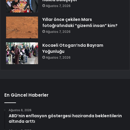
Ağustos 7, 2026
Yıllar önce çekilen Mars
fotoğrafındaki “gizemli insan” kim?
Ağustos 7, 2026
Kocaeli Otogarı’nda Bayram
Yoğunluğu
Ağustos 7, 2026
En Güncel Haberler
Ağustos 8, 2026
ABD’nin enflasyon göstergesi haziranda beklentilerin
altında arttı