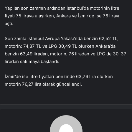
Yapılan son zammın ardından İstanbul’da motorinin litre
fiyatı 75 liraya ulaşırken, Ankara ve İzmir’de ise 76 lirayı
aştı.
Son zamla İstanbul Avrupa Yakası’nda benzin 62,52 TL,
motorin: 74,87 TL ve LPG 30,49 TL olurken Ankara’da
benzin 63,49 liradan, motorin, 76 liradan ve LPG de 30, 37
liradan satılmaya başlandı.
İzmir’de ise litre fiyatları benzinde 63,76 lira olurken
motorin 76,27 lira olarak güncellendi.