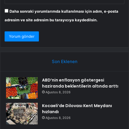
Daha sonraki yorumlarımda kullanılması için adım, e-posta
adresim ve site adresim bu tarayıcıya kaydedilsin.
Son Eklenen
ABD’nin enflasyon göstergesi
haziranda beklentilerin altında arttı
Ağustos 8, 2026
Kocaeli’de Dilovası Kent Meydanı
hızlandı
Ağustos 8, 2026