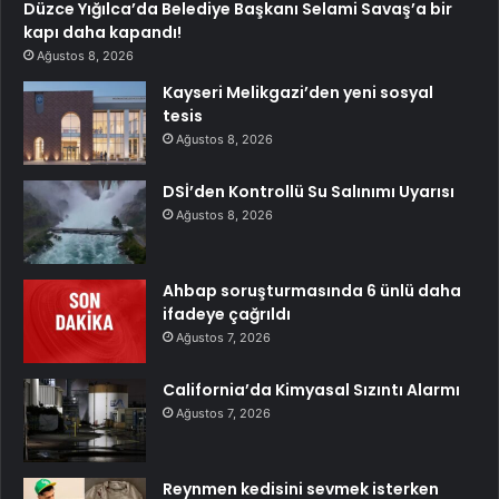
Düzce Yığılca’da Belediye Başkanı Selami Savaş’a bir
kapı daha kapandı!
Ağustos 8, 2026
Kayseri Melikgazi’den yeni sosyal
tesis
Ağustos 8, 2026
DSİ’den Kontrollü Su Salınımı Uyarısı
Ağustos 8, 2026
Ahbap soruşturmasında 6 ünlü daha
ifadeye çağrıldı
Ağustos 7, 2026
California’da Kimyasal Sızıntı Alarmı
Ağustos 7, 2026
Reynmen kedisini sevmek isterken