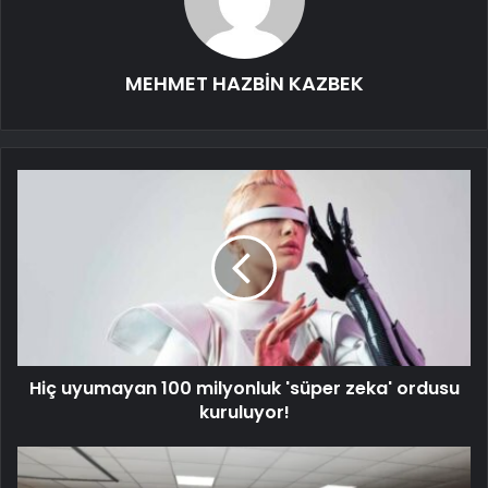
MEHMET HAZBİN KAZBEK
Hiç uyumayan 100 milyonluk 'süper zeka' ordusu
kuruluyor!