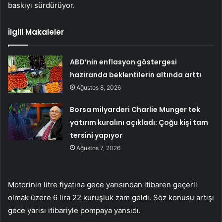
baskıyı sürdürüyor.
İlgili Makaleler
ABD’nin enflasyon göstergesi
haziranda beklentilerin altında arttı
Ağustos 8, 2026
Borsa milyarderi Charlie Munger tek
yatırım kuralını açıkladı: Çoğu kişi tam
tersini yapıyor
Ağustos 7, 2026
Motorinin litre fiyatına gece yarısından itibaren geçerli
olmak üzere 6 lira 22 kuruşluk zam geldi. Söz konusu artışı
gece yarısı itibariyle pompaya yansıdı.