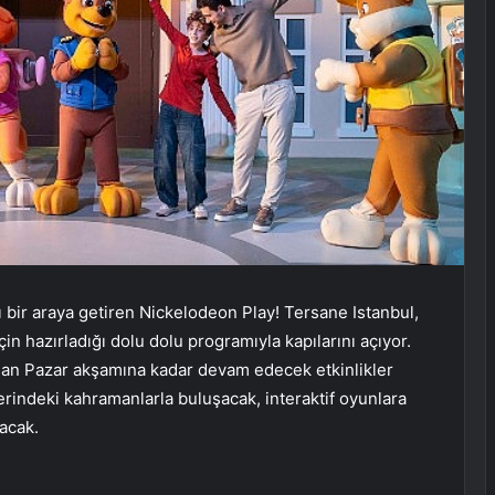
 bir araya getiren Nickelodeon Play! Tersane Istanbul,
 hazırladığı dolu dolu programıyla kapılarını açıyor.
an Pazar akşamına kadar devam edecek etkinlikler
rindeki kahramanlarla buluşacak, interaktif oyunlara
acak.