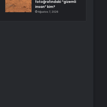
fotoğrafındaki “gizemli
insan” kim?
Ağustos 7, 2026