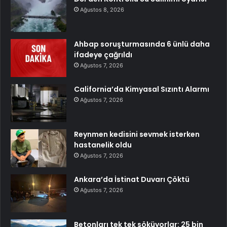
Ağustos 8, 2026
Ahbap soruşturmasında 6 ünlü daha
ifadeye çağrıldı
Ağustos 7, 2026
California’da Kimyasal Sızıntı Alarmı
Ağustos 7, 2026
Reynmen kedisini sevmek isterken
hastanelik oldu
Ağustos 7, 2026
Ankara’da İstinat Duvarı Çöktü
Ağustos 7, 2026
Betonları tek tek söküyorlar: 25 bin