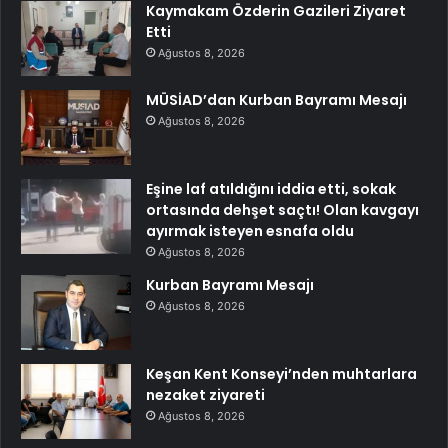
Kaymakam Özderin Gazileri Ziyaret
Etti
Ağustos 8, 2026
MÜSİAD’dan Kurban Bayramı Mesajı
Ağustos 8, 2026
Eşine laf atıldığını iddia etti, sokak
ortasında dehşet saçtı! Olan kavgayı
ayırmak isteyen esnafa oldu
Ağustos 8, 2026
Kurban Bayramı Mesajı
Ağustos 8, 2026
Keşan Kent Konseyi’nden muhtarlara
nezaket ziyareti
Ağustos 8, 2026