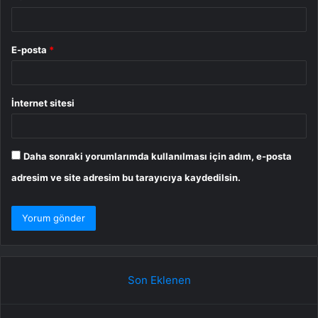
E-posta
*
İnternet sitesi
Daha sonraki yorumlarımda kullanılması için adım, e-posta
adresim ve site adresim bu tarayıcıya kaydedilsin.
Son Eklenen