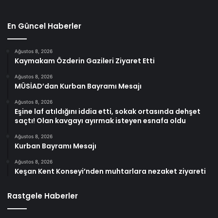
En Güncel Haberler
Ağustos 8, 2026
Kaymakam Özderin Gazileri Ziyaret Etti
Ağustos 8, 2026
MÜSİAD’dan Kurban Bayramı Mesajı
Ağustos 8, 2026
Eşine laf atıldığını iddia etti, sokak ortasında dehşet
saçtı! Olan kavgayı ayırmak isteyen esnafa oldu
Ağustos 8, 2026
Kurban Bayramı Mesajı
Ağustos 8, 2026
Keşan Kent Konseyi’nden muhtarlara nezaket ziyareti
Rastgele Haberler