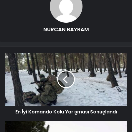
NURCAN BAYRAM
En İyi Komando Kolu Yarışması Sonuçlandı