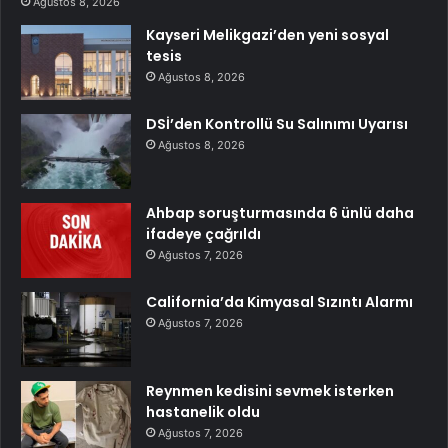
Ağustos 8, 2026
Kayseri Melikgazi’den yeni sosyal
tesis
Ağustos 8, 2026
DSİ’den Kontrollü Su Salınımı Uyarısı
Ağustos 8, 2026
Ahbap soruşturmasında 6 ünlü daha
ifadeye çağrıldı
Ağustos 7, 2026
California’da Kimyasal Sızıntı Alarmı
Ağustos 7, 2026
Reynmen kedisini sevmek isterken
hastanelik oldu
Ağustos 7, 2026