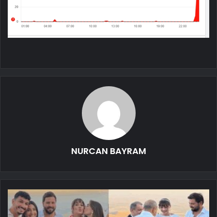
NURCAN BAYRAM