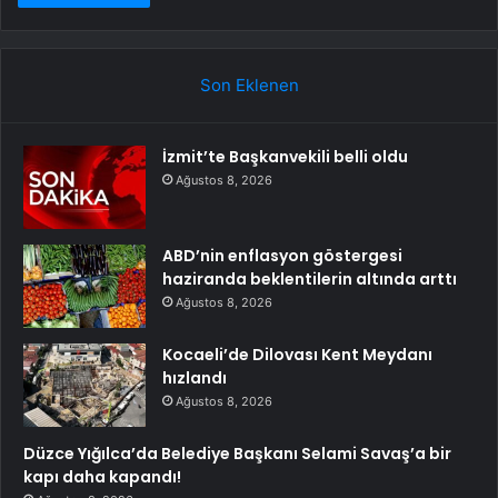
Son Eklenen
İzmit’te Başkanvekili belli oldu
Ağustos 8, 2026
ABD’nin enflasyon göstergesi
haziranda beklentilerin altında arttı
Ağustos 8, 2026
Kocaeli’de Dilovası Kent Meydanı
hızlandı
Ağustos 8, 2026
Düzce Yığılca’da Belediye Başkanı Selami Savaş’a bir
kapı daha kapandı!