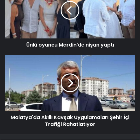
Ünlü oyuncu Mardin'de nişan yaptı
Malatya'da Akıllı Kavşak Uygulamaları Şehir İçi
Trafiği Rahatlatıyor