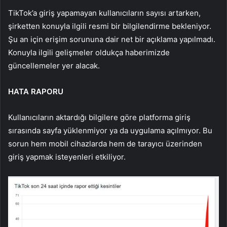
TikTok’a giriş yapamayan kullanıcıların sayısı artarken,
şirketten konuyla ilgili resmi bir bilgilendirme bekleniyor.
Şu an için erişim sorununa dair net bir açıklama yapılmadı.
Konuyla ilgili gelişmeler oldukça haberimizde
güncellemeler yer alacak.
HATA RAPORU
Kullanıcıların aktardığı bilgilere göre platforma giriş
sırasında sayfa yüklenmiyor ya da uygulama açılmıyor. Bu
sorun hem mobil cihazlarda hem de tarayıcı üzerinden
giriş yapmak isteyenleri etkiliyor.