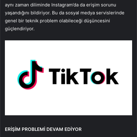
aynı zaman diliminde Instagram’da da erişim sorunu
yaşandığını bildiriyor. Bu da sosyal medya servislerinde
genel bir teknik problem olabileceği düşüncesini
güçlendiriyor.
ERİŞİM PROBLEMİ DEVAM EDİYOR