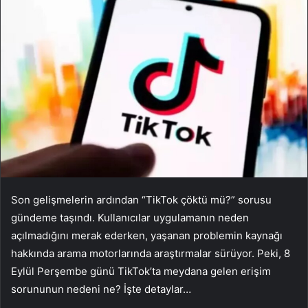
Son gelişmelerin ardından “TikTok çöktü mü?” sorusu
gündeme taşındı. Kullanıcılar uygulamanın neden
açılmadığını merak ederken, yaşanan problemin kaynağı
hakkında arama motorlarında araştırmalar sürüyor. Peki, 8
Eylül Perşembe günü TikTok’ta meydana gelen erişim
sorununun nedeni ne? İşte detaylar…