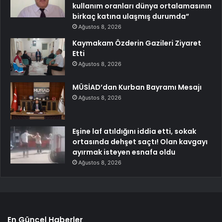
kullanım oranları dünya ortalamasının
birkaç katına ulaşmış durumda”
Ağustos 8, 2026
Kaymakam Özderin Gazileri Ziyaret
Etti
Ağustos 8, 2026
MÜSİAD’dan Kurban Bayramı Mesajı
Ağustos 8, 2026
Eşine laf atıldığını iddia etti, sokak
ortasında dehşet saçtı! Olan kavgayı
ayırmak isteyen esnafa oldu
Ağustos 8, 2026
En Güncel Haberler