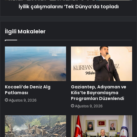
İyilik çalışmalarını ‘Tek Dünya’da topladı
İlgili Makaleler
Kocaeli’de Deniz Alg
Gaziantep, Adıyaman ve
Patlaması
Kilis’te Bayramlaşma
Programları Düzenlendi
Ağustos 9, 2026
Ağustos 9, 2026