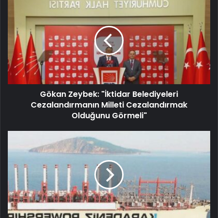
Gökan Zeybek: "İktidar Belediyeleri
Cezalandırmanın Milleti Cezalandırmak
Olduğunu Görmeli"