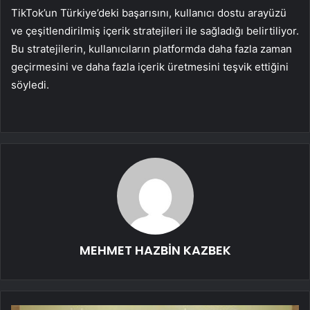
TikTok’un Türkiye’deki başarısını, kullanıcı dostu arayüzü
ve çeşitlendirilmiş içerik stratejileri ile sağladığı belirtiliyor.
Bu stratejilerin, kullanıcıların platformda daha fazla zaman
geçirmesini ve daha fazla içerik üretmesini teşvik ettiğini
söyledi.
MEHMET HAZBİN KAZBEK