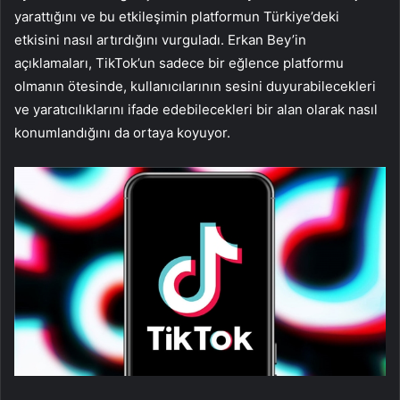
yarattığını ve bu etkileşimin platformun Türkiye’deki
etkisini nasıl artırdığını vurguladı. Erkan Bey’in
açıklamaları, TikTok’un sadece bir eğlence platformu
olmanın ötesinde, kullanıcılarının sesini duyurabilecekleri
ve yaratıcılıklarını ifade edebilecekleri bir alan olarak nasıl
konumlandığını da ortaya koyuyor.