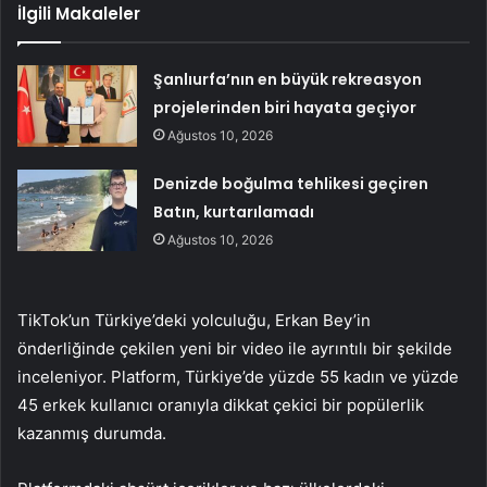
İlgili Makaleler
Şanlıurfa’nın en büyük rekreasyon
projelerinden biri hayata geçiyor
Ağustos 10, 2026
Denizde boğulma tehlikesi geçiren
Batın, kurtarılamadı
Ağustos 10, 2026
TikTok’un Türkiye’deki yolculuğu, Erkan Bey’in
önderliğinde çekilen yeni bir video ile ayrıntılı bir şekilde
inceleniyor. Platform, Türkiye’de yüzde 55 kadın ve yüzde
45 erkek kullanıcı oranıyla dikkat çekici bir popülerlik
kazanmış durumda.