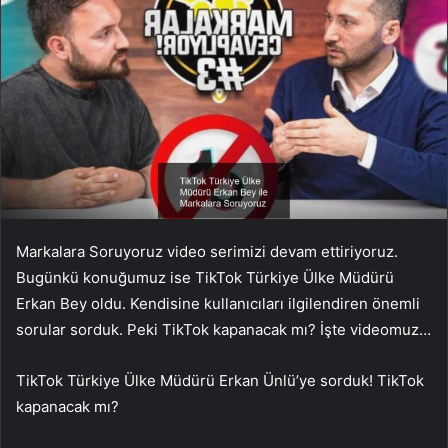
Markalara Soruyoruz video serimizi devam ettiriyoruz.
Bugünkü konuğumuz ise TikTok Türkiye Ülke Müdürü
Erkan Bey oldu. Kendisine kullanıcıları ilgilendiren önemli
sorular sorduk. Peki TikTok kapanacak mı? İşte videomuz…
TikTok Türkiye Ülke Müdürü Erkan Ünlü’ye sorduk! TikTok
kapanacak mı?