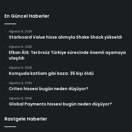
En Güncel Haberler
Ağustos 6, 2026
Starboard Value hisse alımıyla Shake Shack yükseldi
Ağustos 6, 2026
Efkan Âlâ: Terörsüz Türkiye sürecinde önemli aşamaya
ulaşıldı
Ağustos 6, 2026
Komşuda katliam gibi kaza: 35 kişi öldü
Ağustos 6, 2026
Criteo hissesi bugün neden düşüyor?
Ağustos 6, 2026
Global Payments hissesi bugün neden düşüyor?
Rastgele Haberler