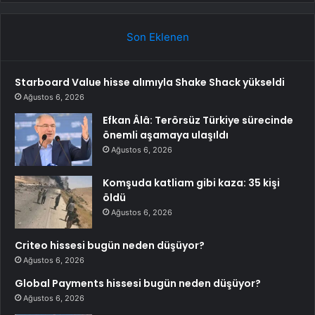
Son Eklenen
Starboard Value hisse alımıyla Shake Shack yükseldi
Ağustos 6, 2026
Efkan Âlâ: Terörsüz Türkiye sürecinde
önemli aşamaya ulaşıldı
Ağustos 6, 2026
Komşuda katliam gibi kaza: 35 kişi
öldü
Ağustos 6, 2026
Criteo hissesi bugün neden düşüyor?
Ağustos 6, 2026
Global Payments hissesi bugün neden düşüyor?
Ağustos 6, 2026