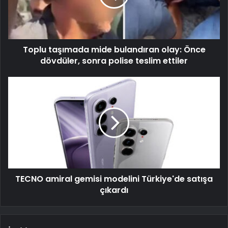
Toplu taşımada mide bulandıran olay: Önce
dövdüler, sonra polise teslim ettiler
TECNO amiral gemisi modelini Türkiye'de satışa
çıkardı