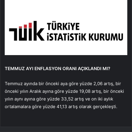
TEMMUZ AYI ENFLASYON ORANI AÇIKLANDI MI?
Temmuz ayında bir önceki aya göre yüzde 2,06 artış, bir
önceki yılın Aralık ayına göre yüzde 19,08 artış, bir önceki
yılın aynı ayına göre yüzde 33,52 artış ve on iki aylık
ortalamalara göre yüzde 41,13 artış olarak gerçekleşti.