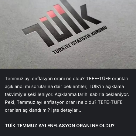
Temmuz ayı enflasyon oranı ne oldu? TEFE-TÜFE oranları
açıklandı mı sorularına dair beklentiler, TÜİK’in açıklama
takvimiyle şekilleniyor. Açıklanma tarihi sabırla bekleniyor.
Peki, Temmuz ayı enflasyon oranı ne oldu? TEFE-TÜFE
oranları açıklandı mı? İşte detaylar…
TÜİK TEMMUZ AYI ENFLASYON ORANI NE OLDU?