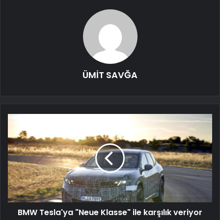
ÜMİT SAVĞA
BMW Tesla'ya "Neue Klasse" ile karşılık veriyor