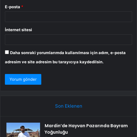
E-posta
*
İnternet sitesi
Daha sonraki yorumlarımda kullanılması için adım, e-posta
adresim ve site adresim bu tarayıcıya kaydedilsin.
Son Eklenen
Mardin’de Hayvan Pazarında Bayram
Yoğunluğu