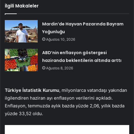
İlgili Makaleler
Mardin’de Hayvan Pazarında Bayram
Yoğunluğu
Ağustos 10, 2026
ABD’nin enflasyon göstergesi
haziranda beklentilerin altında arttı
Ağustos 8, 2026
Türkiye İstatistik Kurumu
, milyonlarca vatandaşı yakından
ilgilendiren haziran ayı enflasyon verilerini açıkladı.
Enflasyon, temmuzda aylık bazda yüzde 2,06, yıllık bazda
yüzde 33,52 oldu.