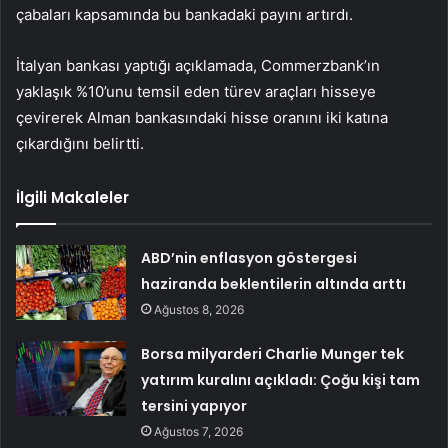
çabaları kapsamında bu bankadaki payını artırdı.
İtalyan bankası yaptığı açıklamada, Commerzbank’ın
yaklaşık %10’unu temsil eden türev araçları hisseye
çevirerek Alman bankasındaki hisse oranını iki katına
çıkardığını belirtti.
İlgili Makaleler
ABD’nin enflasyon göstergesi
haziranda beklentilerin altında arttı
Ağustos 8, 2026
Borsa milyarderi Charlie Munger tek
yatırım kuralını açıkladı: Çoğu kişi tam
tersini yapıyor
Ağustos 7, 2026