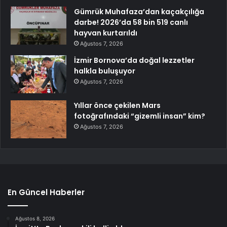
Gümrük Muhafaza’dan kaçakçılığa
darbe! 2026’da 58 bin 519 canlı
hayvan kurtarıldı
Ağustos 7, 2026
İzmir Bornova’da doğal lezzetler
halkla buluşuyor
Ağustos 7, 2026
Yıllar önce çekilen Mars
fotoğrafındaki “gizemli insan” kim?
Ağustos 7, 2026
En Güncel Haberler
Ağustos 8, 2026