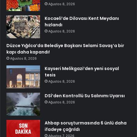
Ağustos 8, 2026
Kocaeli’de Dilovası Kent Meydanı
hızlandı
Ağustos 8, 2026
Düzce Yığılca’da Belediye Başkanı Selami Savaş’a bir
kapı daha kapandı!
Ağustos 8, 2026
Kayseri Melikgazi’den yeni sosyal
tesis
Ağustos 8, 2026
DSİ’den Kontrollü Su Salınımı Uyarısı
Ağustos 8, 2026
Ahbap soruşturmasında 6 ünlü daha
ifadeye çağrıldı
Ağustos 7, 2026