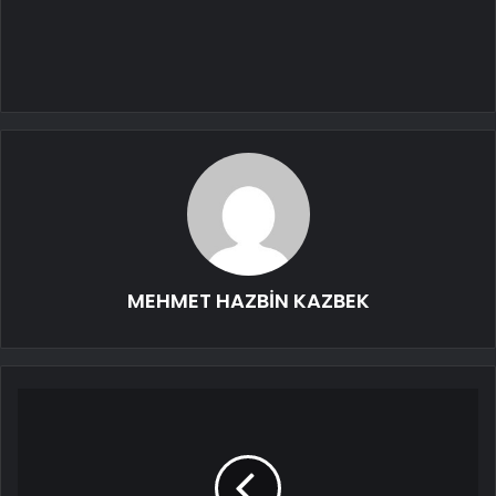
MEHMET HAZBİN KAZBEK