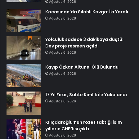
Ağustos 6, 2026
Kocasinan’da Silahlı Kavga: İki Yaralı
Ağustos 6, 2026
Yolculuk sadece 3 dakikaya düştü:
Dev proje resmen açıldı
Ağustos 6, 2026
Kayıp Özkan Altunel Ölü Bulundu
Ağustos 6, 2026
17 Yıl Firar, Sahte Kimlik ile Yakalandı
Ağustos 6, 2026
Kılıçdaroğlu’nun rozet taktığı isim
yılların CHP’lisi çıktı
Ağustos 6, 2026