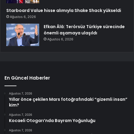
Starboard Value hisse alımıyla Shake Shack yükseldi
Ağustos 6, 2026
Efkan Âlâ: Terörsüz Türkiye sürecinde
önemli aşamaya ulaşıldı
Ağustos 6, 2026
En Güncel Haberler
Ağustos 7, 2026
Yıllar önce çekilen Mars fotoğrafındaki “gizemli insan”
kim?
Ağustos 7, 2026
Kocaeli Otogarı’nda Bayram Yoğunluğu
Ağustos 7, 2026