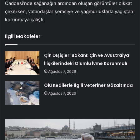
Caddesi’nde sağanağın ardından oluşan görüntüler dikkat
çekerken, vatandaşlar şemsiye ve yağmurluklarla yağıştan
korunmaya çalıştı.
İlgili Makaleler
Çin Dışişleri Bakanı: Çin ve Avustralya
İlişkilerindeki Olumlu İvme Korunmalı
Ağustos 7, 2026
Ölü Kedilerle İlgili Veteriner Gözaltında
Ağustos 7, 2026