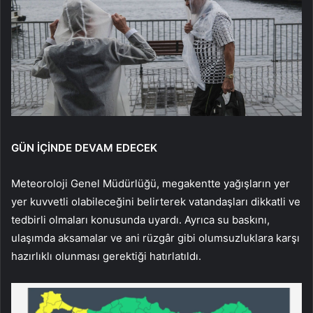
GÜN İÇİNDE DEVAM EDECEK
Meteoroloji Genel Müdürlüğü, megakentte yağışların yer
yer kuvvetli olabileceğini belirterek vatandaşları dikkatli ve
tedbirli olmaları konusunda uyardı. Ayrıca su baskını,
ulaşımda aksamalar ve ani rüzgâr gibi olumsuzluklara karşı
hazırlıklı olunması gerektiği hatırlatıldı.