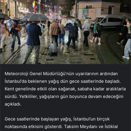
Meteoroloji Genel Müdürlüğü’nün uyarılarının ardından
İstanbul’da beklenen yağış dün gece saatlerinde başladı.
Kent genelinde etkili olan sağanak, sabaha kadar aralıklarla
sürdü. Yetkililer, yağışların gün boyunca devam edeceğini
açıkladı.
Gece saatlerinde başlayan yağış, İstanbul’un birçok
noktasında etkisini gösterdi. Taksim Meydanı ve İstiklal