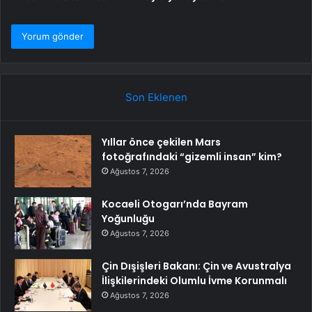
Son Eklenen
Yıllar önce çekilen Mars
fotoğrafındaki “gizemli insan” kim?
Ağustos 7, 2026
Kocaeli Otogarı’nda Bayram
Yoğunluğu
Ağustos 7, 2026
Çin Dışişleri Bakanı: Çin ve Avustralya
İlişkilerindeki Olumlu İvme Korunmalı
Ağustos 7, 2026