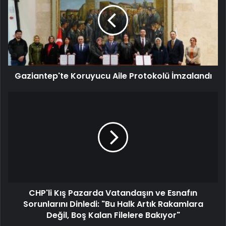
Gaziantep'te Koruyucu Aile Protokolü İmzalandı
CHP'li Kış Pazarda Vatandaşın ve Esnafın
Sorunlarını Dinledi: "Bu Halk Artık Rakamlara
Değil, Boş Kalan Filelere Bakıyor"