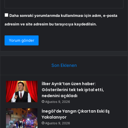
Daha sonraki yorumlarımda kullanılması için adım, e-posta
adresim ve site adresim bu tarayıcıya kaydedilsin.
Son Eklenen
İlker Ayrık’tan üzen haber:
Gösterilerini tek tek iptal etti,
nedenini açıkladı
Ağustos 9, 2026
İnegöl’de Yangın Çıkartan Eski Eş
Yakalanıyor
Ağustos 9, 2026