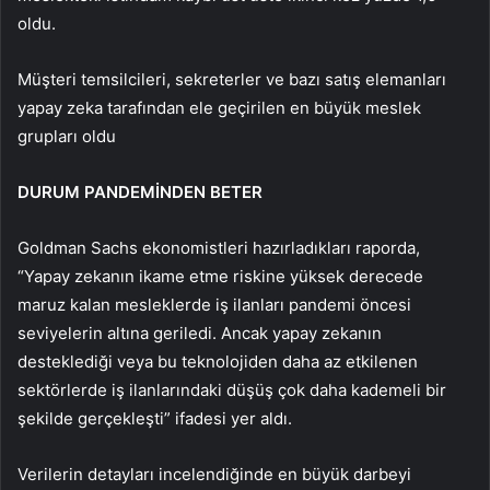
oldu.
Müşteri temsilcileri, sekreterler ve bazı satış elemanları
yapay zeka tarafından ele geçirilen en büyük meslek
grupları oldu
DURUM PANDEMİNDEN BETER
Goldman Sachs ekonomistleri hazırladıkları raporda,
“Yapay zekanın ikame etme riskine yüksek derecede
maruz kalan mesleklerde iş ilanları pandemi öncesi
seviyelerin altına geriledi. Ancak yapay zekanın
desteklediği veya bu teknolojiden daha az etkilenen
sektörlerde iş ilanlarındaki düşüş çok daha kademeli bir
şekilde gerçekleşti” ifadesi yer aldı.
Verilerin detayları incelendiğinde en büyük darbeyi