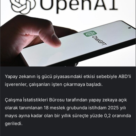
Yapay zekanın iş gücü piyasasındaki etkisi sebebiyle ABD’li
işverenler, çalışanları işten çıkarmaya başladı.
Çalışma İstatistikleri Bürosu tarafından yapay zekaya açık
olarak tanımlanan 18 meslek grubunda istihdam 2025 yılı
mayıs ayına kadar olan bir yıllık süreçte yüzde 0,2 oranında
geriledi.