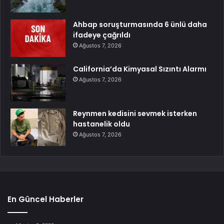
Ahbap soruşturmasında 6 ünlü daha
ifadeye çağrıldı
Ağustos 7, 2026
California’da Kimyasal Sızıntı Alarmı
Ağustos 7, 2026
Reynmen kedisini sevmek isterken
hastanelik oldu
Ağustos 7, 2026
En Güncel Haberler