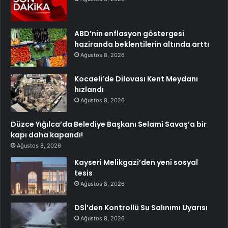
ABD’nin enflasyon göstergesi
haziranda beklentilerin altında arttı
Ağustos 8, 2026
Kocaeli’de Dilovası Kent Meydanı
hızlandı
Ağustos 8, 2026
Düzce Yığılca’da Belediye Başkanı Selami Savaş’a bir
kapı daha kapandı!
Ağustos 8, 2026
Kayseri Melikgazi’den yeni sosyal
tesis
Ağustos 8, 2026
DSİ’den Kontrollü Su Salınımı Uyarısı
Ağustos 8, 2026