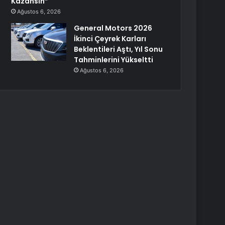
Kazansın”
Ağustos 6, 2026
General Motors 2026
İkinci Çeyrek Karları
Beklentileri Aştı, Yıl Sonu
Tahminlerini Yükseltti
Ağustos 6, 2026