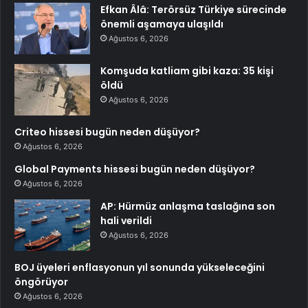
Efkan Âlâ: Terörsüz Türkiye sürecinde
önemli aşamaya ulaşıldı
Ağustos 6, 2026
Komşuda katliam gibi kaza: 35 kişi
öldü
Ağustos 6, 2026
Criteo hissesi bugün neden düşüyor?
Ağustos 6, 2026
Global Payments hissesi bugün neden düşüyor?
Ağustos 6, 2026
AP: Hürmüz anlaşma taslağına son
hali verildi
Ağustos 6, 2026
BOJ üyeleri enflasyonun yıl sonunda yükseleceğini
öngörüyor
Ağustos 6, 2026