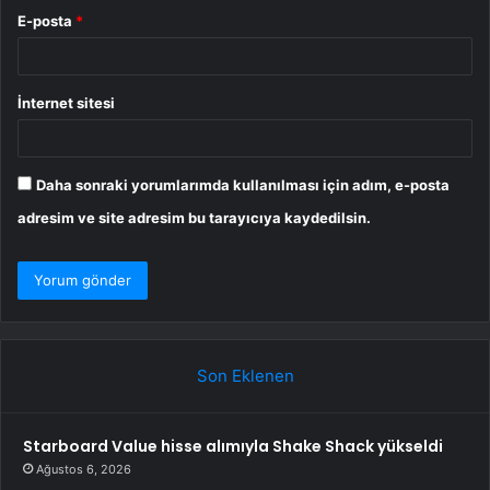
E-posta
*
İnternet sitesi
Daha sonraki yorumlarımda kullanılması için adım, e-posta
adresim ve site adresim bu tarayıcıya kaydedilsin.
Son Eklenen
Starboard Value hisse alımıyla Shake Shack yükseldi
Ağustos 6, 2026