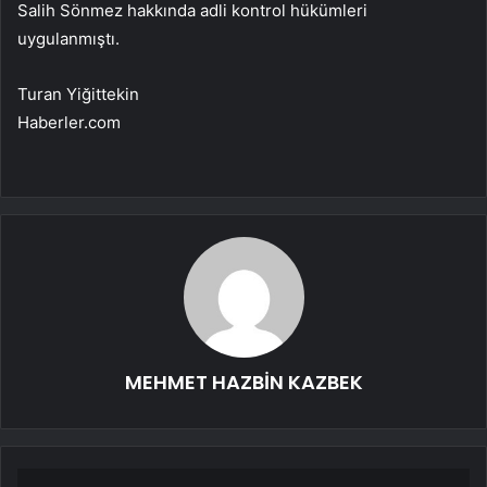
Salih Sönmez hakkında adli kontrol hükümleri
uygulanmıştı.
Turan Yiğittekin
Haberler.com
MEHMET HAZBİN KAZBEK