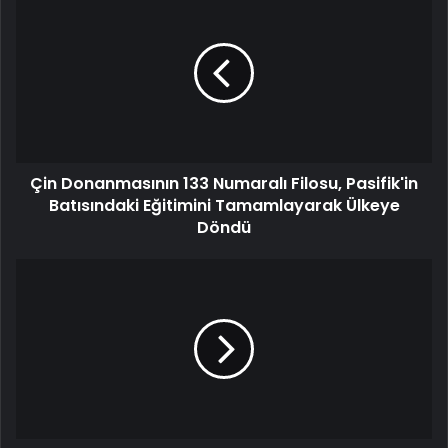
Çin Donanmasının 133 Numaralı Filosu, Pasifik'in
Batısındaki Eğitimini Tamamlayarak Ülkeye
Döndü