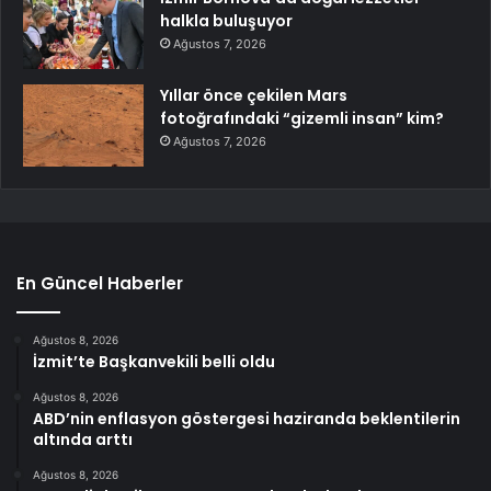
halkla buluşuyor
Ağustos 7, 2026
Yıllar önce çekilen Mars
fotoğrafındaki “gizemli insan” kim?
Ağustos 7, 2026
En Güncel Haberler
Ağustos 8, 2026
İzmit’te Başkanvekili belli oldu
Ağustos 8, 2026
ABD’nin enflasyon göstergesi haziranda beklentilerin
altında arttı
Ağustos 8, 2026