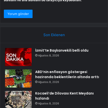
Son Eklenen
İzmit’te Başkanvekili belli oldu
Ağustos 8, 2026
ABD’nin enflasyon göstergesi
haziranda beklentilerin altında arttı
Ağustos 8, 2026
Kocaeli’de Dilovası Kent Meydanı
hızlandı
Ağustos 8, 2026