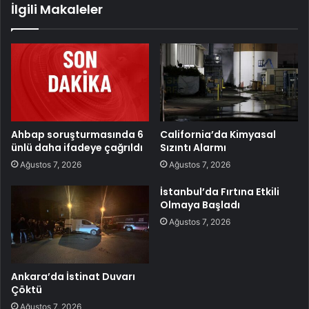
İlgili Makaleler
Ahbap soruşturmasında 6
California’da Kimyasal
ünlü daha ifadeye çağrıldı
Sızıntı Alarmı
Ağustos 7, 2026
Ağustos 7, 2026
İstanbul’da Fırtına Etkili
Olmaya Başladı
Ağustos 7, 2026
Ankara’da İstinat Duvarı
Çöktü
Ağustos 7, 2026