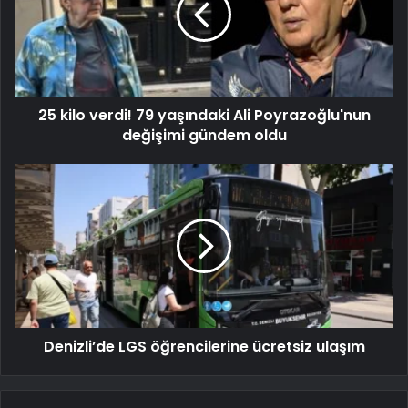
25 kilo verdi! 79 yaşındaki Ali Poyrazoğlu'nun
değişimi gündem oldu
Denizli’de LGS öğrencilerine ücretsiz ulaşım