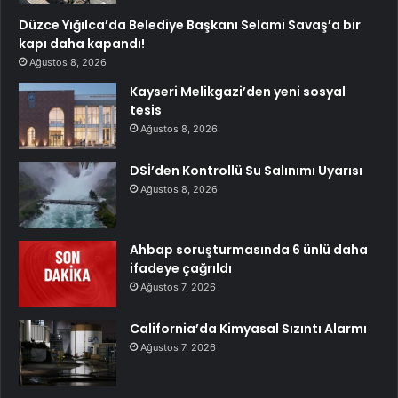
Düzce Yığılca’da Belediye Başkanı Selami Savaş’a bir
kapı daha kapandı!
Ağustos 8, 2026
Kayseri Melikgazi’den yeni sosyal
tesis
Ağustos 8, 2026
DSİ’den Kontrollü Su Salınımı Uyarısı
Ağustos 8, 2026
Ahbap soruşturmasında 6 ünlü daha
ifadeye çağrıldı
Ağustos 7, 2026
California’da Kimyasal Sızıntı Alarmı
Ağustos 7, 2026