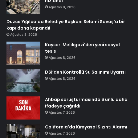
hızlandı
Ağustos 8, 2026
Düzce Yığılca’da Belediye Başkanı Selami Savaş’a bir
kapı daha kapandı!
Ağustos 8, 2026
Kayseri Melikgazi’den yeni sosyal
tesis
Ağustos 8, 2026
DSİ’den Kontrollü Su Salınımı Uyarısı
Ağustos 8, 2026
Ahbap soruşturmasında 6 ünlü daha
ifadeye çağrıldı
Ağustos 7, 2026
California’da Kimyasal Sızıntı Alarmı
Ağustos 7, 2026