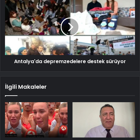
Antalya'da depremzedelere destek sürüyor
İlgili Makaleler