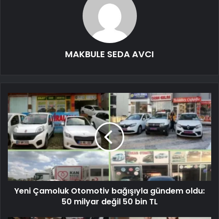
MAKBULE SEDA AVCI
Yeni Çamoluk Otomotiv bağışıyla gündem oldu:
50 milyar değil 50 bin TL