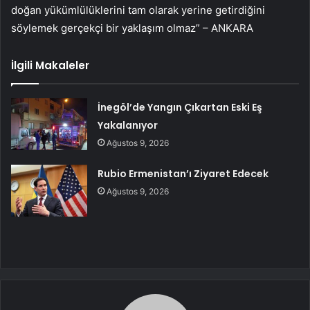
doğan yükümlülüklerini tam olarak yerine getirdiğini
söylemek gerçekçi bir yaklaşım olmaz” – ANKARA
İlgili Makaleler
İnegöl’de Yangın Çıkartan Eski Eş
Yakalanıyor
Ağustos 9, 2026
Rubio Ermenistan’ı Ziyaret Edecek
Ağustos 9, 2026