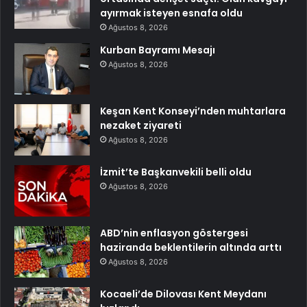
ayırmak isteyen esnafa oldu
Ağustos 8, 2026
Kurban Bayramı Mesajı
Ağustos 8, 2026
Keşan Kent Konseyi’nden muhtarlara
nezaket ziyareti
Ağustos 8, 2026
İzmit’te Başkanvekili belli oldu
Ağustos 8, 2026
ABD’nin enflasyon göstergesi
haziranda beklentilerin altında arttı
Ağustos 8, 2026
Kocaeli’de Dilovası Kent Meydanı