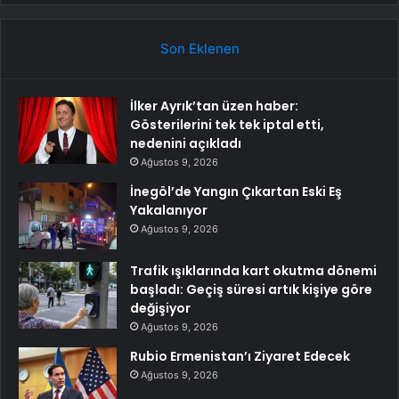
Son Eklenen
İlker Ayrık’tan üzen haber:
Gösterilerini tek tek iptal etti,
nedenini açıkladı
Ağustos 9, 2026
İnegöl’de Yangın Çıkartan Eski Eş
Yakalanıyor
Ağustos 9, 2026
Trafik ışıklarında kart okutma dönemi
başladı: Geçiş süresi artık kişiye göre
değişiyor
Ağustos 9, 2026
Rubio Ermenistan’ı Ziyaret Edecek
Ağustos 9, 2026