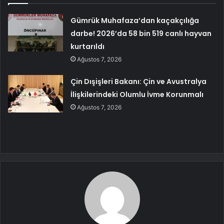
Gümrük Muhafaza’dan kaçakçılığa
darbe! 2026’da 58 bin 519 canlı hayvan
kurtarıldı
Ağustos 7, 2026
Çin Dışişleri Bakanı: Çin ve Avustralya
İlişkilerindeki Olumlu İvme Korunmalı
Ağustos 7, 2026