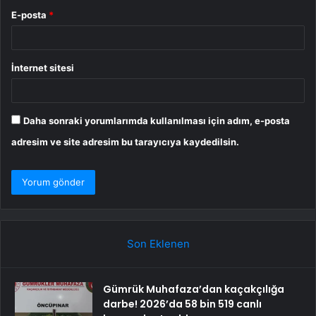
E-posta
*
İnternet sitesi
Daha sonraki yorumlarımda kullanılması için adım, e-posta
adresim ve site adresim bu tarayıcıya kaydedilsin.
Son Eklenen
Gümrük Muhafaza’dan kaçakçılığa
darbe! 2026’da 58 bin 519 canlı