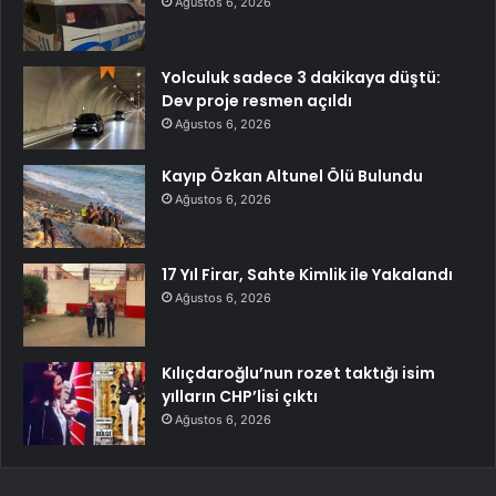
Ağustos 6, 2026
Yolculuk sadece 3 dakikaya düştü:
Dev proje resmen açıldı
Ağustos 6, 2026
Kayıp Özkan Altunel Ölü Bulundu
Ağustos 6, 2026
17 Yıl Firar, Sahte Kimlik ile Yakalandı
Ağustos 6, 2026
Kılıçdaroğlu’nun rozet taktığı isim
yılların CHP’lisi çıktı
Ağustos 6, 2026