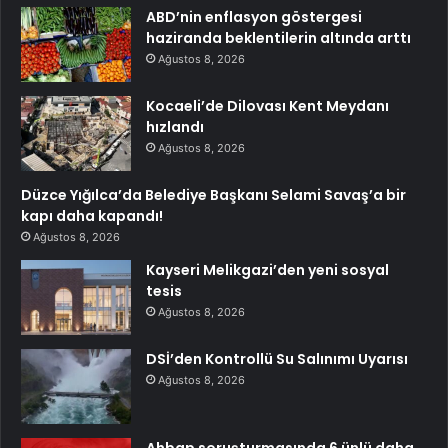
ABD’nin enflasyon göstergesi
haziranda beklentilerin altında arttı
Ağustos 8, 2026
Kocaeli’de Dilovası Kent Meydanı
hızlandı
Ağustos 8, 2026
Düzce Yığılca’da Belediye Başkanı Selami Savaş’a bir
kapı daha kapandı!
Ağustos 8, 2026
Kayseri Melikgazi’den yeni sosyal
tesis
Ağustos 8, 2026
DSİ’den Kontrollü Su Salınımı Uyarısı
Ağustos 8, 2026