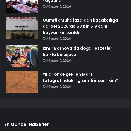
Yaşadılar
Ağustos 7, 2026
Gümrük Muhafaza’dan kaçakçılığa
darbe! 2026’da 58 bin 519 canlı
hayvan kurtarıldı
Ağustos 7, 2026
İzmir Bornova’da doğal lezzetler
halkla buluşuyor
Ağustos 7, 2026
Yıllar önce çekilen Mars
fotoğrafındaki “gizemli insan” kim?
Ağustos 7, 2026
En Güncel Haberler