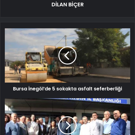
DİLAN BİÇER
Bursa İnegöl’de 5 sokakta asfalt seferberliği