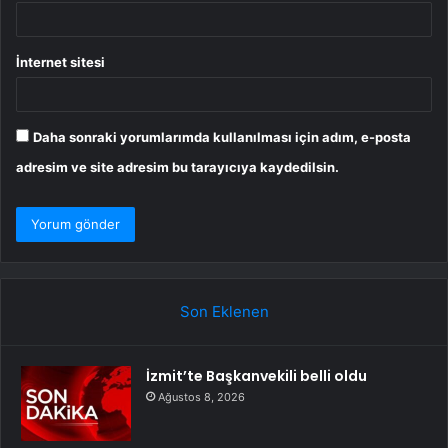
İnternet sitesi
Daha sonraki yorumlarımda kullanılması için adım, e-posta
adresim ve site adresim bu tarayıcıya kaydedilsin.
Son Eklenen
İzmit’te Başkanvekili belli oldu
Ağustos 8, 2026