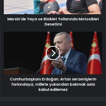
Mersin'de Yaya ve Bisiklet Yollarında Motosiklet
Denetimi
Cumhurbaşkanı Erdoğan: Artan serzenişlerin
farkındayız, millete yukarıdan bakmak asla
kabul edilemez