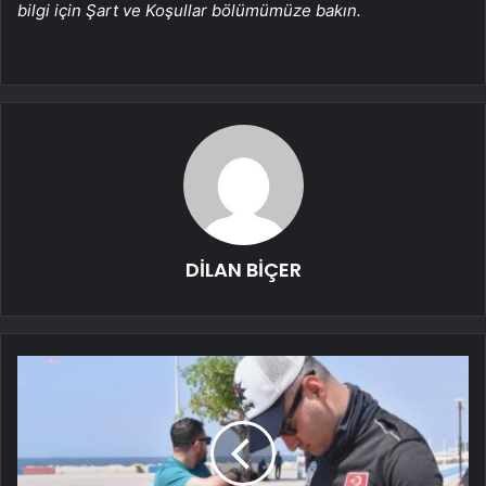
bilgi için Şart ve Koşullar bölümümüze bakın.
DİLAN BİÇER