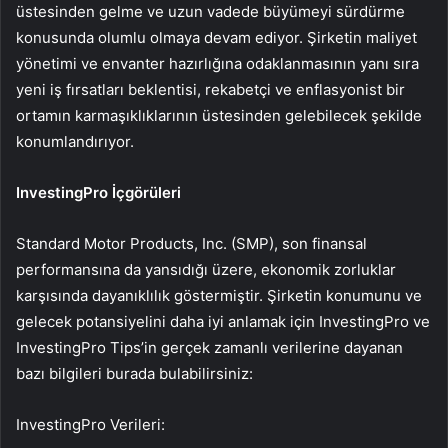
üstesinden gelme ve uzun vadede büyümeyi sürdürme
konusunda olumlu olmaya devam ediyor. Şirketin maliyet
yönetimi ve envanter hazırlığına odaklanmasının yanı sıra
yeni iş fırsatları beklentisi, rekabetçi ve enflasyonist bir
ortamın karmaşıklıklarının üstesinden gelebilecek şekilde
konumlandırıyor.
InvestingPro İçgörüleri
Standard Motor Products, Inc. (SMP), son finansal
performansına da yansıdığı üzere, ekonomik zorluklar
karşısında dayanıklılık göstermiştir. Şirketin konumunu ve
gelecek potansiyelini daha iyi anlamak için InvestingPro ve
InvestingPro Tips’in gerçek zamanlı verilerine dayanan
bazı bilgileri burada bulabilirsiniz:
InvestingPro Verileri: