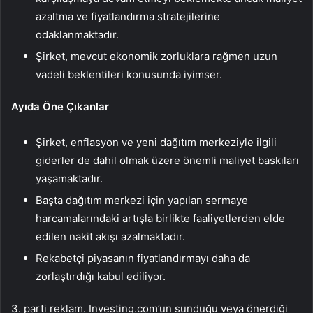
azaltma ve fiyatlandırma stratejilerine
odaklanmaktadır.
Şirket, mevcut ekonomik zorluklara rağmen uzun
vadeli beklentileri konusunda iyimser.
Ayıda Öne Çıkanlar
Şirket, enflasyon ve yeni dağıtım merkeziyle ilgili
giderler de dahil olmak üzere önemli maliyet baskıları
yaşamaktadır.
Başta dağıtım merkezi için yapılan sermaye
harcamalarındaki artışla birlikte faaliyetlerden elde
edilen nakit akışı azalmaktadır.
Rekabetçi piyasanın fiyatlandırmayı daha da
zorlaştırdığı kabul ediliyor.
3. parti reklam. Investing.com’un sunduğu veya önerdiği