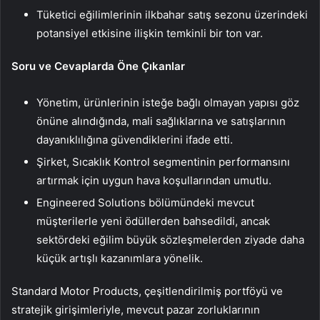
Tüketici eğilimlerinin ilkbahar satış sezonu üzerindeki
potansiyel etkisine ilişkin temkinli bir ton var.
Soru ve Cevaplarda Öne Çıkanlar
Yönetim, ürünlerinin isteğe bağlı olmayan yapısı göz
önüne alındığında, mali sağlıklarına ve satışlarının
dayanıklılığına güvendiklerini ifade etti.
Şirket, Sıcaklık Kontrol segmentinin performansını
artırmak için uygun hava koşullarından umutlu.
Engineered Solutions bölümündeki mevcut
müşterilerle yeni ödüllerden bahsedildi, ancak
sektördeki eğilim büyük sözleşmelerden ziyade daha
küçük artışlı kazanımlara yönelik.
Standard Motor Products, çeşitlendirilmiş portföyü ve
stratejik girişimleriyle, mevcut pazar zorluklarının