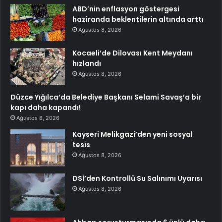
ABD’nin enflasyon göstergesi
haziranda beklentilerin altında arttı
Ağustos 8, 2026
Kocaeli’de Dilovası Kent Meydanı
hızlandı
Ağustos 8, 2026
Düzce Yığılca’da Belediye Başkanı Selami Savaş’a bir
kapı daha kapandı!
Ağustos 8, 2026
Kayseri Melikgazi’den yeni sosyal
tesis
Ağustos 8, 2026
DSİ’den Kontrollü Su Salınımı Uyarısı
Ağustos 8, 2026