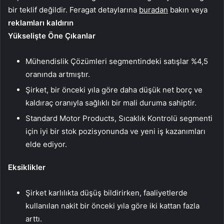
bir teklif değildir. Feragat detaylarına
buradan
bakın veya
reklamları kaldırın
Yükselişte Öne Çıkanlar
Mühendislik Çözümleri segmentindeki satışlar %4,5
oranında artmıştır.
Şirket, bir önceki yıla göre daha düşük net borç ve
kaldıraç oranıyla sağlıklı bir mali duruma sahiptir.
Standard Motor Products, Sıcaklık Kontrolü segmenti
için iyi bir stok pozisyonunda ve yeni iş kazanımları
elde ediyor.
Eksiklikler
Şirket karlılıkta düşüş bildirirken, faaliyetlerde
kullanılan nakit bir önceki yıla göre iki kattan fazla
arttı.