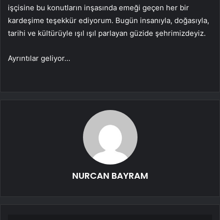
işçisine bu konutların inşasında emeği geçen her bir
kardeşime teşekkür ediyorum. Bugün insanıyla, doğasıyla,
tarihi ve kültürüyle ışıl ışıl parlayan güzide şehrimizdeyiz.
Ayrıntılar geliyor…
NURCAN BAYRAM