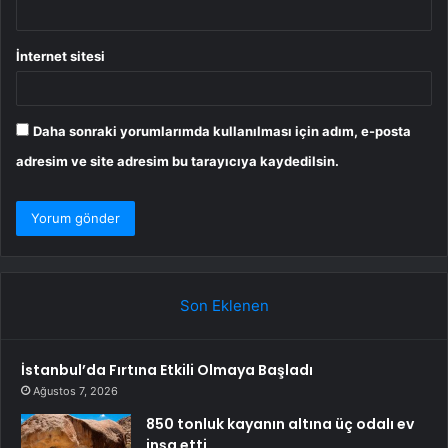
İnternet sitesi
Daha sonraki yorumlarımda kullanılması için adım, e-posta
adresim ve site adresim bu tarayıcıya kaydedilsin.
Son Eklenen
İstanbul’da Fırtına Etkili Olmaya Başladı
Ağustos 7, 2026
850 tonluk kayanın altına üç odalı ev
inşa etti