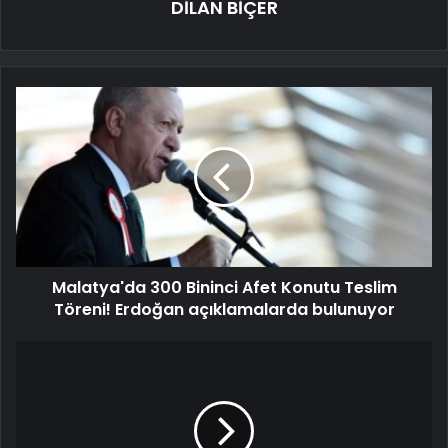
DİLAN BİÇER
Malatya'da 300 Bininci Afet Konutu Teslim
Töreni! Erdoğan açıklamalarda bulunuyor