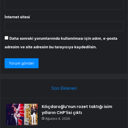
İnternet sitesi
Daha sonraki yorumlarımda kullanılması için adım, e-posta
adresim ve site adresim bu tarayıcıya kaydedilsin.
Son Eklenen
Kılıçdaroğlu’nun rozet taktığı isim
yılların CHP’lisi çıktı
Ağustos 6, 2026