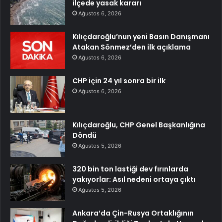
ilçede yasak kararı
Ağustos 6, 2026
Kılıçdaroğlu’nun yeni Basın Danışmanı
Atakan Sönmez’den ilk açıklama
Ağustos 6, 2026
CHP için 24 yıl sonra bir ilk
Ağustos 6, 2026
Kılıçdaroğlu, CHP Genel Başkanlığına
Döndü
Ağustos 5, 2026
320 bin ton lastiği dev fırınlarda
yakıyorlar: Asıl nedeni ortaya çıktı
Ağustos 5, 2026
Ankara’da Çin-Rusya Ortaklığının