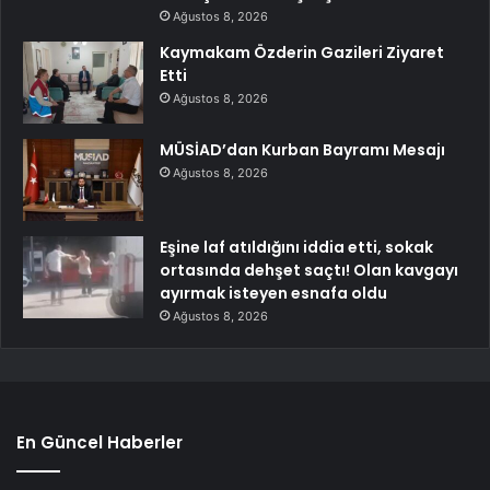
Ağustos 8, 2026
Kaymakam Özderin Gazileri Ziyaret
Etti
Ağustos 8, 2026
MÜSİAD’dan Kurban Bayramı Mesajı
Ağustos 8, 2026
Eşine laf atıldığını iddia etti, sokak
ortasında dehşet saçtı! Olan kavgayı
ayırmak isteyen esnafa oldu
Ağustos 8, 2026
En Güncel Haberler