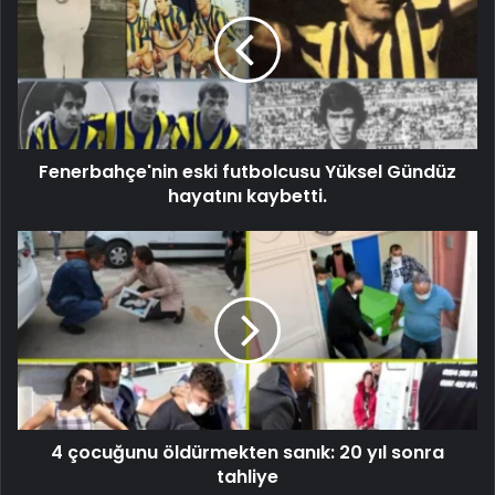
Fenerbahçe'nin eski futbolcusu Yüksel Gündüz
hayatını kaybetti.
4 çocuğunu öldürmekten sanık: 20 yıl sonra
tahliye