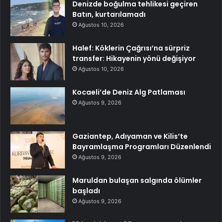
Denizde boğulma tehlikesi geçiren
Batın, kurtarılamadı
Ağustos 10, 2026
Halef: Köklerin Çağrısı’na sürpriz
transfer: Hikayenin yönü değişiyor
Ağustos 10, 2026
Kocaeli’de Deniz Alg Patlaması
Ağustos 9, 2026
Gaziantep, Adıyaman ve Kilis’te
Bayramlaşma Programları Düzenlendi
Ağustos 9, 2026
Maruldan bulaşan salgında ölümler
başladı
Ağustos 9, 2026