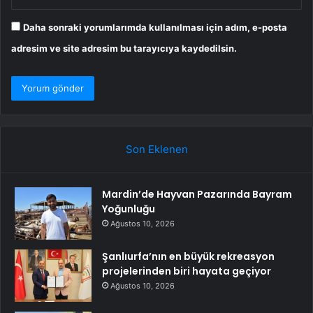
Daha sonraki yorumlarımda kullanılması için adım, e-posta
adresim ve site adresim bu tarayıcıya kaydedilsin.
Son Eklenen
Mardin’de Hayvan Pazarında Bayram
Yoğunluğu
Ağustos 10, 2026
Şanlıurfa’nın en büyük rekreasyon
projelerinden biri hayata geçiyor
Ağustos 10, 2026