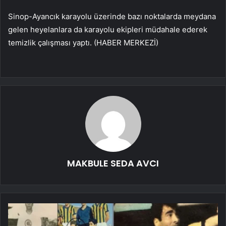
Sinop-Ayancık karayolu üzerinde bazı noktalarda meydana
gelen heyelanlara da karayolu ekipleri müdahale ederek
temizlik çalışması yaptı. (HABER MERKEZİ)
MAKBULE SEDA AVCI