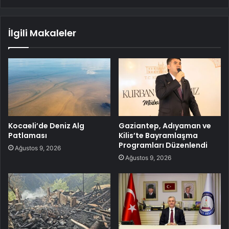
İlgili Makaleler
Kocaeli’de Deniz Alg
Gaziantep, Adıyaman ve
Patlaması
Kilis’te Bayramlaşma
Programları Düzenlendi
Ağustos 9, 2026
Ağustos 9, 2026