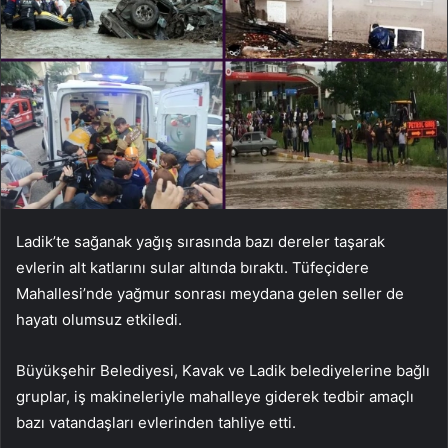
Ladik’te sağanak yağış sırasında bazı dereler taşarak
evlerin alt katlarını sular altında bıraktı. Tüfeçidere
Mahallesi’nde yağmur sonrası meydana gelen seller de
hayatı olumsuz etkiledi.
Büyükşehir Belediyesi, Kavak ve Ladik belediyelerine bağlı
gruplar, iş makineleriyle mahalleye giderek tedbir amaçlı
bazı vatandaşları evlerinden tahliye etti.