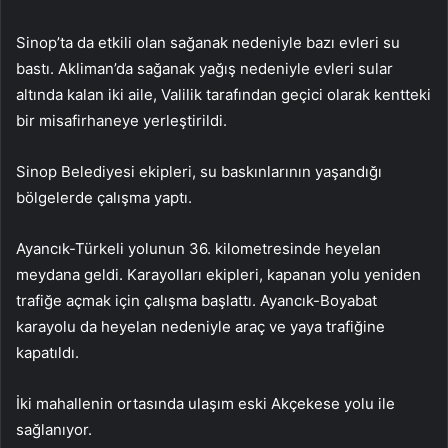
Sinop’ta da etkili olan sağanak nedeniyle bazı evleri su
bastı. Akliman’da sağanak yağış nedeniyle evleri sular
altında kalan iki aile, Valilik tarafından geçici olarak kentteki
bir misafirhaneye yerleştirildi.
Sinop Belediyesi ekipleri, su baskınlarının yaşandığı
bölgelerde çalışma yaptı.
Ayancık-Türkeli yolunun 36. kilometresinde heyelan
meydana geldi. Karayolları ekipleri, kapanan yolu yeniden
trafiğe açmak için çalışma başlattı. Ayancık-Boyabat
karayolu da heyelan nedeniyle araç ve yaya trafiğine
kapatıldı.
İki mahallenin ortasında ulaşım eski Akçekese yolu ile
sağlanıyor.