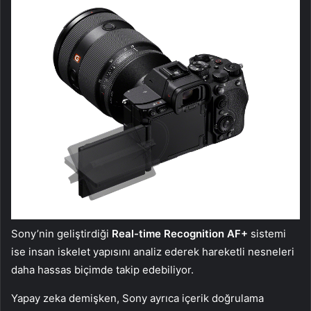
Sony’nin geliştirdiği
Real-time Recognition AF+
sistemi
ise insan iskelet yapısını analiz ederek hareketli nesneleri
daha hassas biçimde takip edebiliyor.
Yapay zeka demişken, Sony ayrıca içerik doğrulama