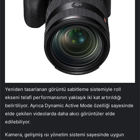
Yeniden tasarlanan görüntü sabitleme sistemiyle roll
ekseni telafi performansının yaklaşık iki kat artırıldığı
belirtiliyor. Ayrıca Dynamic Active Mode özelliği sayesinde
elde çekilen videolarda daha akıcı görüntüler elde
edilebiliyor.
Kamera, gelişmiş ısı yönetim sistemi sayesinde uygun