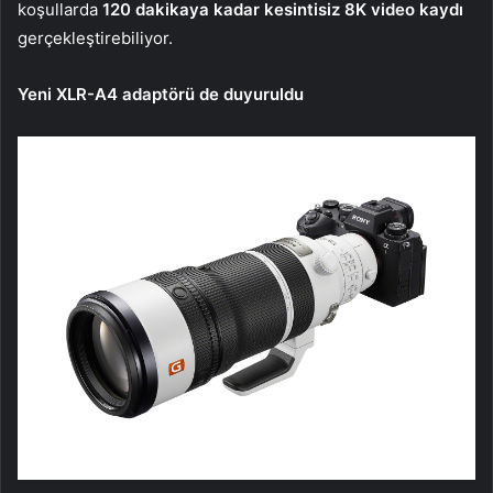
koşullarda
120 dakikaya kadar kesintisiz 8K video kaydı
gerçekleştirebiliyor.
Yeni XLR-A4 adaptörü de duyuruldu