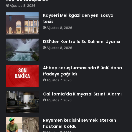
Ağustos 8, 2026
Kayseri Melikgazi’den yeni sosyal
tesis
Ağustos 8, 2026
DSİ’den Kontrollü Su Salınımı Uyarısı
Ağustos 8, 2026
Ahbap soruşturmasında 6 ünlü daha
ifadeye çağrıldı
Ağustos 7, 2026
California’da Kimyasal Sızıntı Alarmı
Ağustos 7, 2026
Reynmen kedisini sevmek isterken
hastanelik oldu