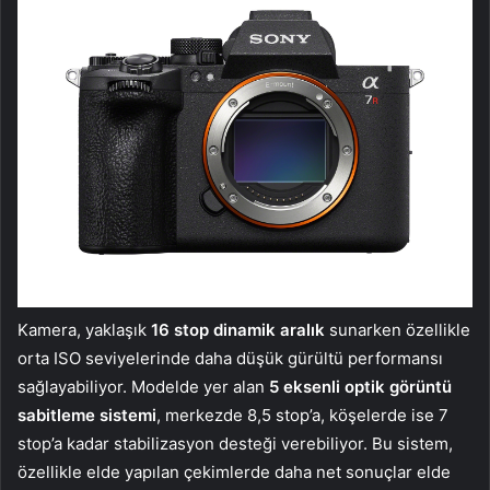
Kamera, yaklaşık
16 stop dinamik aralık
sunarken özellikle
orta ISO seviyelerinde daha düşük gürültü performansı
sağlayabiliyor. Modelde yer alan
5 eksenli optik görüntü
sabitleme sistemi
, merkezde 8,5 stop’a, köşelerde ise 7
stop’a kadar stabilizasyon desteği verebiliyor. Bu sistem,
özellikle elde yapılan çekimlerde daha net sonuçlar elde