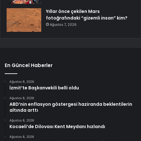
Yıllar önce çekilen Mars
fotoğrafındaki “gizemli insan” kim?
Ağustos 7, 2026
En Güncel Haberler
Ağustos 8, 2026
İzmit’te Başkanvekili belli oldu
Ağustos 8, 2026
ABD’nin enflasyon göstergesi haziranda beklentilerin
altında arttı
Ağustos 8, 2026
Kocaeli’de Dilovası Kent Meydanı hızlandı
Ağustos 8, 2026