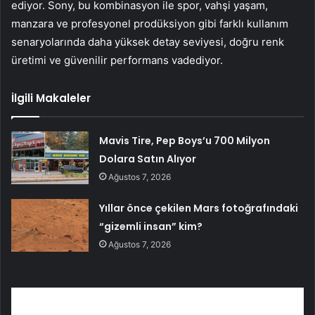
ediyor. Sony, bu kombinasyon ile spor, vahşi yaşam,
manzara ve profesyonel prodüksiyon gibi farklı kullanım
senaryolarında daha yüksek detay seviyesi, doğru renk
üretimi ve güvenilir performans vadediyor.
İlgili Makaleler
Mavis Tire, Pep Boys’u 700 Milyon
Dolara Satın Alıyor
Ağustos 7, 2026
Yıllar önce çekilen Mars fotoğrafındaki
“gizemli insan” kim?
Ağustos 7, 2026