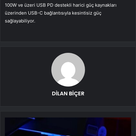
100W ve üzeri USB PD destekli harici güç kaynakları
üzerinden USB-C bağlantısıyla kesintisiz güç
sağlayabiliyor.
DİLAN BİÇER