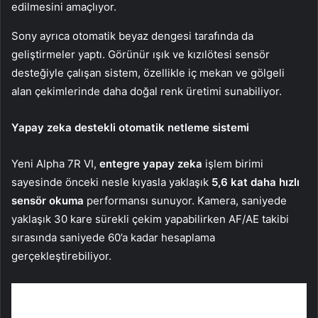
edilmesini amaçlıyor.
Sony ayrıca otomatik beyaz dengesi tarafında da
geliştirmeler yaptı. Görünür ışık ve kızılötesi sensör
desteğiyle çalışan sistem, özellikle iç mekan ve gölgeli
alan çekimlerinde daha doğal renk üretimi sunabiliyor.
Yapay zeka destekli otomatik netleme sistemi
Yeni Alpha 7R VI,
entegre yapay zeka
işlem birimi
sayesinde önceki nesle kıyasla yaklaşık
5,6 kat daha hızlı
sensör okuma
performansı sunuyor. Kamera, saniyede
yaklaşık 30 kare sürekli çekim yapabilirken AF/AE takibi
sırasında saniyede 60’a kadar hesaplama
gerçekleştirebiliyor.