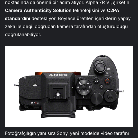
noktasında da önemli bir adım atıyor. Alpha 7R VI, şirketin
Camera Authenticity Solution
teknolojisini ve
C2PA
standardını
destekliyor. Böylece üretilen içeriklerin yapay
zeka ile değil doğrudan kamera tarafından oluşturulduğu
doğrulanabiliyor.
Fotoğrafçılığın yanı sıra Sony, yeni modelde video tarafını