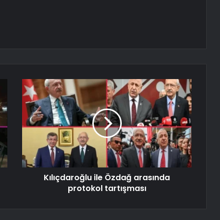
Kılıçdaroğlu ile Özdağ arasında
protokol tartışması