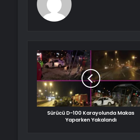
Sürücü D-100 Karayolunda Makas
Yaparken Yakalandı