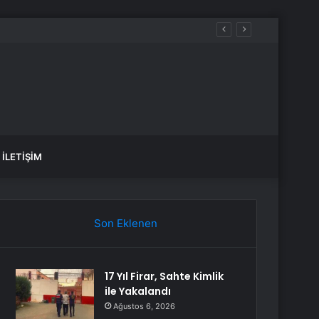
İLETIŞIM
Son Eklenen
17 Yıl Firar, Sahte Kimlik
ile Yakalandı
Ağustos 6, 2026