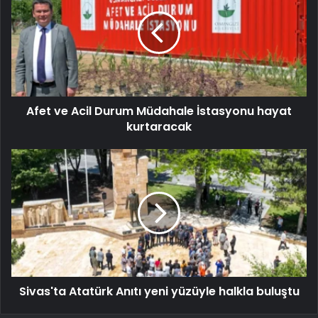
Afet ve Acil Durum Müdahale İstasyonu hayat
kurtaracak
Sivas'ta Atatürk Anıtı yeni yüzüyle halkla buluştu