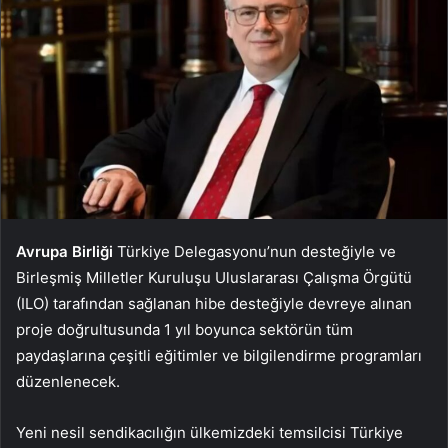
Avrupa Birliği
Türkiye Delegasyonu’nun desteğiyle ve
Birleşmiş Milletler Kuruluşu Uluslararası Çalışma Örgütü
(ILO) tarafından sağlanan hibe desteğiyle devreye alınan
proje doğrultusunda 1 yıl boyunca sektörün tüm
paydaşlarına çeşitli eğitimler ve bilgilendirme programları
düzenlenecek.
Yeni nesil sendikacılığın ülkemizdeki temsilcisi Türkiye