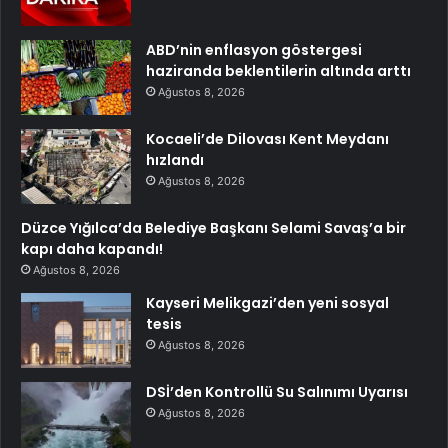
ABD’nin enflasyon göstergesi
haziranda beklentilerin altında arttı
Ağustos 8, 2026
Kocaeli’de Dilovası Kent Meydanı
hızlandı
Ağustos 8, 2026
Düzce Yığılca’da Belediye Başkanı Selami Savaş’a bir
kapı daha kapandı!
Ağustos 8, 2026
Kayseri Melikgazi’den yeni sosyal
tesis
Ağustos 8, 2026
DSİ’den Kontrollü Su Salınımı Uyarısı
Ağustos 8, 2026