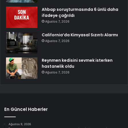
Ahbap soruşturmasında 6 ünlü daha
ifadeye çağrıldı
Ağustos 7, 2026
California’da Kimyasal Sızıntı Alarmı
Ağustos 7, 2026
Reynmen kedisini sevmek isterken
hastanelik oldu
Ağustos 7, 2026
En Güncel Haberler
Ağustos 9, 2026