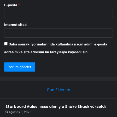
E-posta
*
İnternet sitesi
Daha sonraki yorumlarımda kullanılması için adım, e-posta
adresim ve site adresim bu tarayıcıya kaydedilsin.
Son Eklenen
Starboard Value hisse alımıyla Shake Shack yükseldi
Ağustos 6, 2026