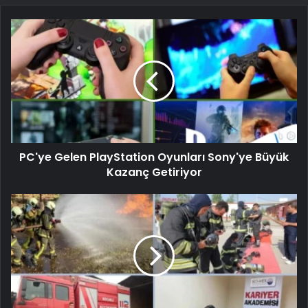
PC'ye Gelen PlayStation Oyunları Sony'ye Büyük
Kazanç Getiriyor