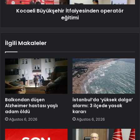
Kocaeli Büyükşehir İtfaiyesinden operatör
eğitimi
İlgili Makaleler
Balkondan düşen
İstanbul’da ‘yüksek dalga’
Alzheimer hastası yaşlı
alarmı: 3 ilçede yasak
adam öldü
kararı
Ağustos 6, 2026
Ağustos 6, 2026