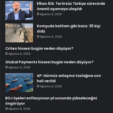
Efkan Âlâ: Terörsüz Türkiye sürecinde
önemli aşamaya ulaşıldı
Ağustos 6, 2026
Komşuda katliam gibi kaza: 35 kişi
öldü
Ağustos 6, 2026
Criteo hissesi bugün neden düşüyor?
Ağustos 6, 2026
Global Payments hissesi bugün neden düşüyor?
Ağustos 6, 2026
AP: Hürmüz anlaşma taslağına son
hali verildi
Ağustos 6, 2026
BOJ üyeleri enflasyonun yıl sonunda yükseleceğini
öngörüyor
Ağustos 6, 2026